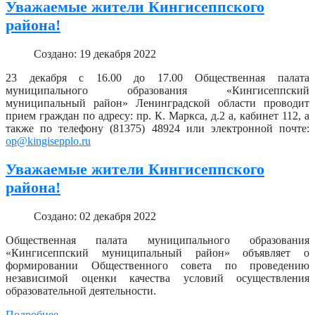
Уважаемые жители Кингисеппского
района!
Создано: 19 декабря 2022
23 декабря с 16.00 до 17.00 Общественная палата
муниципального образования «Кингисеппский
муниципальный район» Ленинградской области проводит
прием граждан по адресу: пр. К. Маркса, д.2 а, кабинет 112, а
также по телефону (81375) 48924 или электронной почте:
op@kingisepplo.ru
Уважаемые жители Кингисеппского
района!
Создано: 02 декабря 2022
Общественная палата муниципального образования
«Кингисеппский муниципальный район» объявляет о
формировании Общественного совета по проведению
независимой оценки качества условий осуществления
образовательной деятельности.
Подробнее...