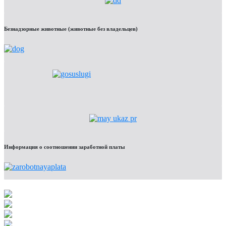
Безнадзорные животные (животные без владельцев)
Информация о соотношении заработной платы