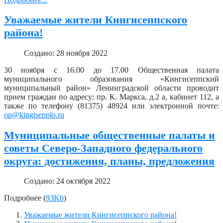
Уважаемые жители Кингисеппского
района!
Создано: 28 ноября 2022
30 ноября с 16.00 до 17.00 Общественная палата
муниципального образования «Кингисеппский
муниципальный район» Ленинградской области проводит
прием граждан по адресу: пр. К. Маркса, д.2 а, кабинет 112, а
также по телефону (81375) 48924 или электронной почте:
op@kingisepplo.ru
Муниципальные общественные палаты и
советы Северо-Западного федерального
округа: достижения, планы, предложения
Создано: 24 октября 2022
Подробнее (
93Kb
)
Уважаемые жители Кингисеппского района!