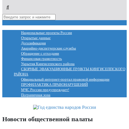
МЕНЮ
Национальные проекты России
Открытые данные
Догазификация
Аварийно-диспетчерские службы
Обращение с отходами
Финансовая грамотность
Укрытия Кингисеппского района
СБОРНЫЕ ЭВАКУАЦИОННЫЕ ПУНКТЫ КИНГИСЕППСКОГО
РАЙОНА
Официальный интернет-портал правовой информации
ПРОФИЛАКТИКА ПРАВОНАРУШЕНИЙ
МЧС России предупреждает!
Пограничная зона
Новости общественной палаты