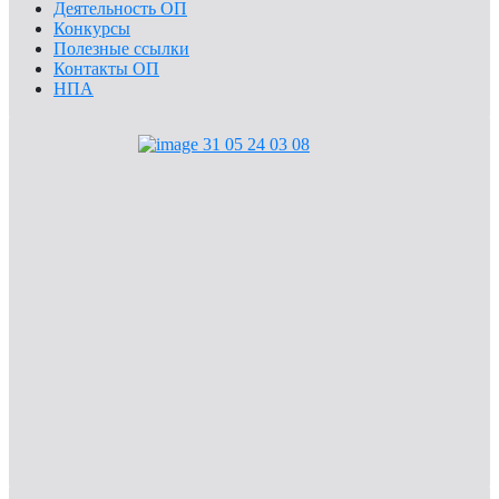
Деятельность ОП
Конкурсы
Полезные ссылки
Контакты ОП
НПА