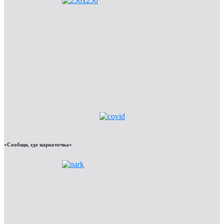
«Сообщи, где наркоточка»