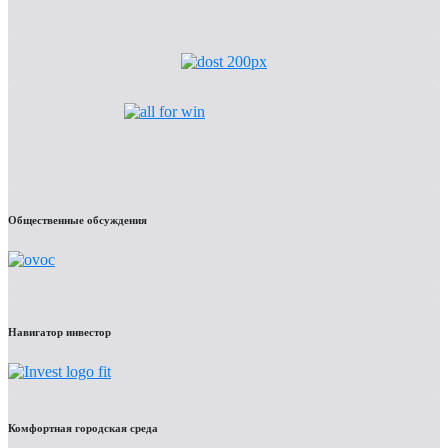
Общественные обсуждения
Навигатор инвестор
Комфортная городская среда