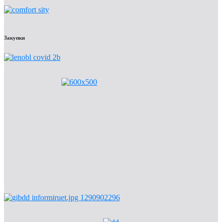
Закупки