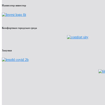
Навигатор инвестор
Комфортная городская среда
Закупки