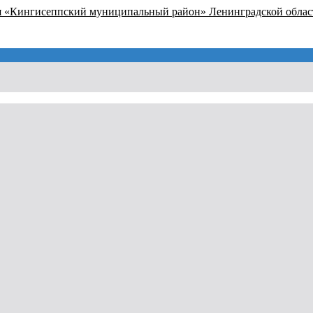
я «Кингисеппский муниципальный район» Ленинградской облас