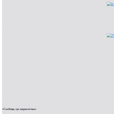
«Сообщи, где наркоточка»