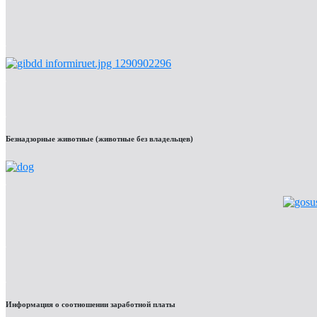
Безнадзорные животные (животные без владельцев)
Информация о соотношении заработной платы