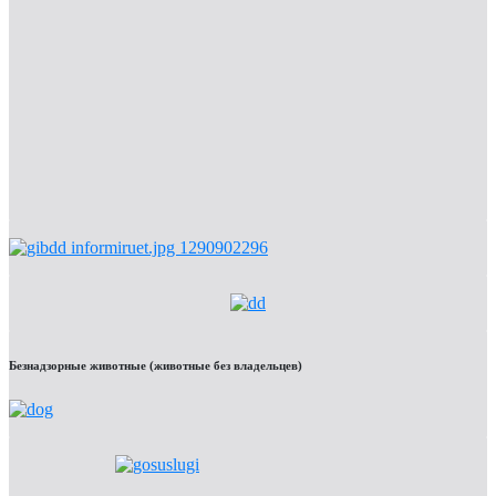
Безнадзорные животные (животные без владельцев)