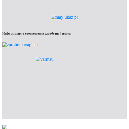
Информация о соотношении заработной платы