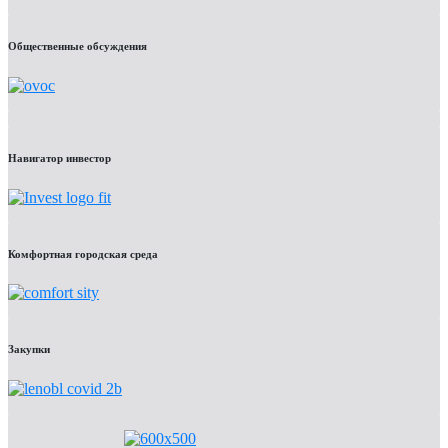
Общественные обсуждения
Навигатор инвестор
Комфортная городская среда
Закупки