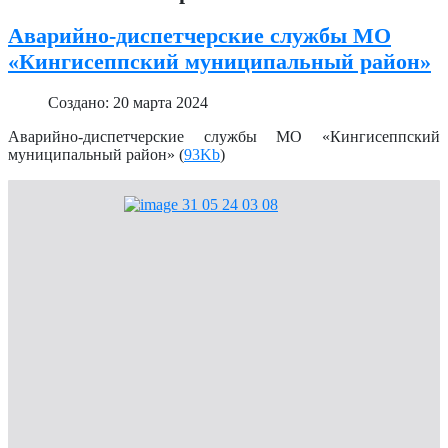
Аварийно-диспетчерские службы МО
«Кингисеппский муниципальный район»
Создано: 20 марта 2024
Аварийно-диспетчерские службы МО «Кингисеппский
муниципальный район» (
93Kb
)