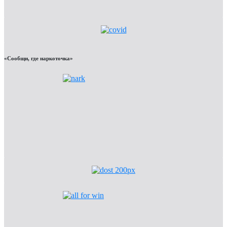
«Сообщи, где наркоточка»