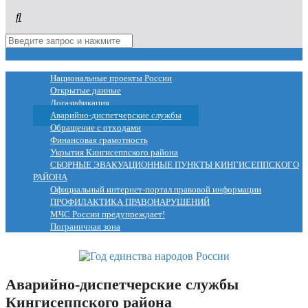
МЕНЮ
Национальные проекты России
Открытые данные
Догазификация
Аварийно-диспетчерские службы
Обращение с отходами
Финансовая грамотность
Укрытия Кингисеппского района
СБОРНЫЕ ЭВАКУАЦИОННЫЕ ПУНКТЫ КИНГИСЕППСКОГО
РАЙОНА
Официальный интернет-портал правовой информации
ПРОФИЛАКТИКА ПРАВОНАРУШЕНИЙ
МЧС России предупреждает!
Пограничная зона
Аварийно-диспетчерские службы
Кингисеппского района