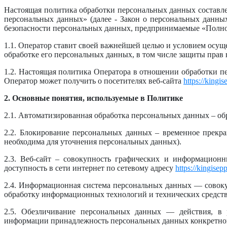
Настоящая политика обработки персональных данных составлен
персональных данных» (далее - Закон о персональных данны
безопасности персональных данных, предпринимаемые «Полное
1.1. Оператор ставит своей важнейшей целью и условием осущ
обработке его персональных данных, в том числе защиты прав
1.2. Настоящая политика Оператора в отношении обработки п
Оператор может получить о посетителях веб-сайта
https://kingi
2. Основные понятия, используемые в Политике
2.1. Автоматизированная обработка персональных данных – о
2.2. Блокирование персональных данных – временное прекра
необходима для уточнения персональных данных).
2.3. Веб-сайт – совокупность графических и информацион
доступность в сети интернет по сетевому адресу
https://kingisep
2.4. Информационная система персональных данных — совок
обработку информационных технологий и технических средств
2.5. Обезличивание персональных данных — действия, в р
информации принадлежность персональных данных конкретном