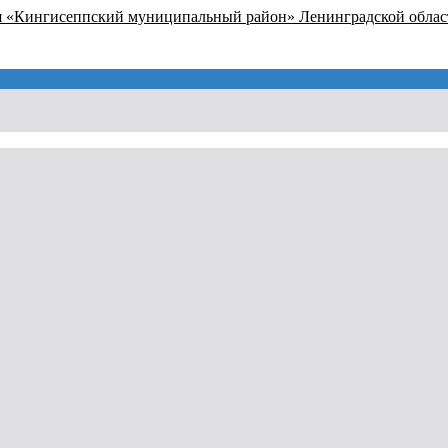
я «Кингисеппский муниципальный район» Ленинградской облас