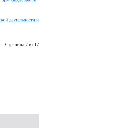
кой деятельности и
Страница 7 из 17