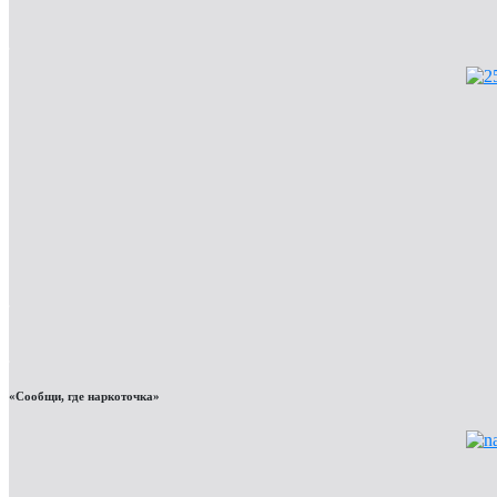
«Сообщи, где наркоточка»