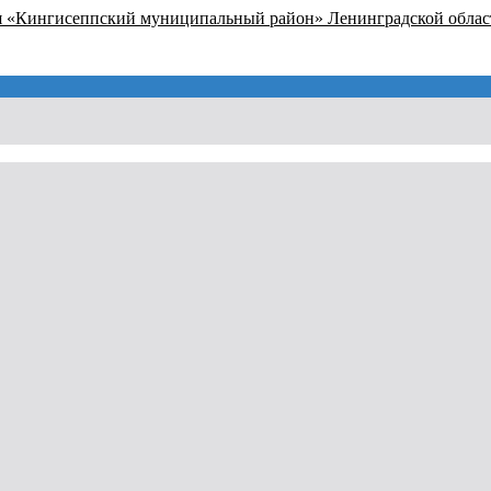
я «Кингисеппский муниципальный район» Ленинградской облас