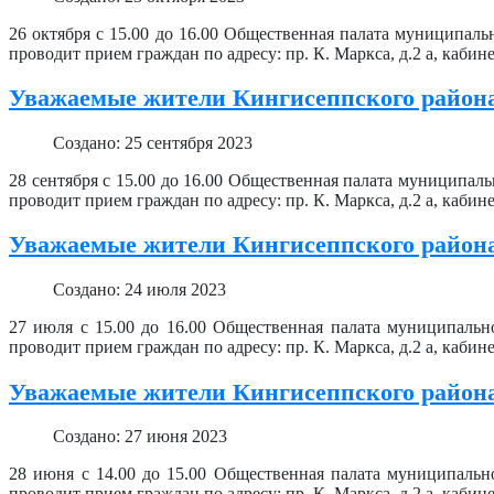
26 октября с 15.00 до 16.00 Общественная палата муниципа
проводит прием граждан по адресу: пр. К. Маркса, д.2 а, кабин
Уважаемые жители Кингисеппского район
Создано: 25 сентября 2023
28 сентября с 15.00 до 16.00 Общественная палата муниципа
проводит прием граждан по адресу: пр. К. Маркса, д.2 а, кабин
Уважаемые жители Кингисеппского район
Создано: 24 июля 2023
27 июля с 15.00 до 16.00 Общественная палата муниципаль
проводит прием граждан по адресу: пр. К. Маркса, д.2 а, кабин
Уважаемые жители Кингисеппского район
Создано: 27 июня 2023
28 июня с 14.00 до 15.00 Общественная палата муниципаль
проводит прием граждан по адресу: пр. К. Маркса, д.2 а, кабин