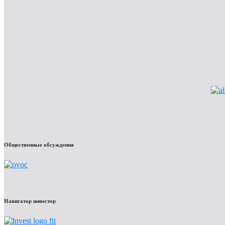
Общественные обсуждения
Навигатор инвестор