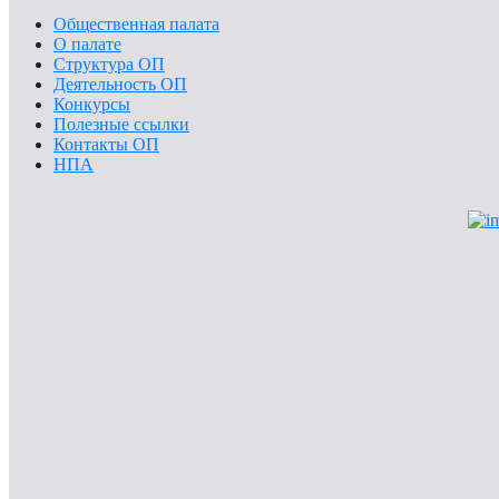
Общественная палата
О палате
Структура ОП
Деятельность ОП
Конкурсы
Полезные ссылки
Контакты ОП
НПА