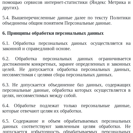
помощью сервисов интернет-статистики (Яндекс Метрика и
других).
5.4. Вышеперечисленные данные далее по тексту Политики
объединены общим понятием Персональные данные.
6. Принципы обработки персональных данных
6.1. Обработка персональных данных осуществляется на
законной и справедливой основе.
6.2. Обработка персональных данных ограничивается
достижением конкретных, заранее определенных и законных
целей. Не допускается обработка персональных данных,
несовместимая с целями сбора персональных данных.
6.3. Не допускается объединение баз данных, содержащих
персональные данные, обработка которых осуществляется в
целях, несовместимых между собой.
6.4. Обработке подлежат только персональные данные,
которые отвечают целям их обработки.
6.5. Содержание и объем обрабатываемых персональных
данных соответствуют заявленным целям обработки. Не
допускается избыточность обрабатываемых персональных