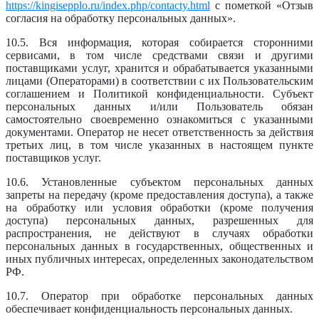
https://kingisepplo.ru/index.php/contacty.html
с пометкой «Отзыв
согласия на обработку персональных данных».
10.5. Вся информация, которая собирается сторонними
сервисами, в том числе средствами связи и другими
поставщиками услуг, хранится и обрабатывается указанными
лицами (Операторами) в соответствии с их Пользовательским
соглашением и Политикой конфиденциальности. Субъект
персональных данных и/или Пользователь обязан
самостоятельно своевременно ознакомиться с указанными
документами. Оператор не несет ответственность за действия
третьих лиц, в том числе указанных в настоящем пункте
поставщиков услуг.
10.6. Установленные субъектом персональных данных
запреты на передачу (кроме предоставления доступа), а также
на обработку или условия обработки (кроме получения
доступа) персональных данных, разрешенных для
распространения, не действуют в случаях обработки
персональных данных в государственных, общественных и
иных публичных интересах, определенных законодательством
РФ.
10.7. Оператор при обработке персональных данных
обеспечивает конфиденциальность персональных данных.