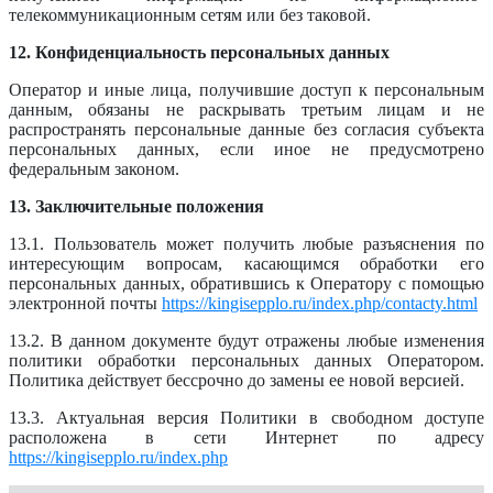
телекоммуникационным сетям или без таковой.
12. Конфиденциальность персональных данных
Оператор и иные лица, получившие доступ к персональным
данным, обязаны не раскрывать третьим лицам и не
распространять персональные данные без согласия субъекта
персональных данных, если иное не предусмотрено
федеральным законом.
13. Заключительные положения
13.1. Пользователь может получить любые разъяснения по
интересующим вопросам, касающимся обработки его
персональных данных, обратившись к Оператору с помощью
электронной почты
https://kingisepplo.ru/index.php/contacty.html
13.2. В данном документе будут отражены любые изменения
политики обработки персональных данных Оператором.
Политика действует бессрочно до замены ее новой версией.
13.3. Актуальная версия Политики в свободном доступе
расположена в сети Интернет по адресу
https://kingisepplo.ru/index.php