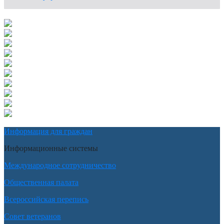
Информация для граждан
Информационные системы
Международное сотрудничество
Общественная палата
Всероссийская перепись
Совет ветеранов