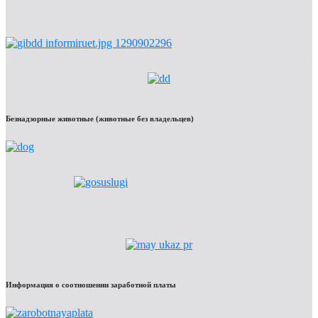
Безнадзорные животные (животные без владельцев)
Информация о соотношении заработной платы