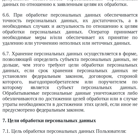
данных по отношению к заявленным целям их обработки.
6.6. При обработке персональных данных обеспечивается
точность персональных данных, их достаточность, а в
необходимых случаях и актуальность по отношению к целям
обработки персональных данных. Оператор принимает
необходимые меры и/или обеспечивает их принятие по
удалению или уточнению неполных или неточных данных.
6.7. Хранение персональных данных осуществляется в форме,
позволяющей определить субъекта персональных данных, не
дольше, чем этого требуют цели обработки персональных
данных, если срок хранения персональных данных не
установлен федеральным законом, договором, стороной
которого, выгодоприобретателем или поручителем по
которому является субъект персональных данных.
Обрабатываемые персональные данные уничтожаются либо
обезличиваются по достижении целей обработки или в случае
утраты необходимости в достижении этих целей, если иное не
предусмотрено федеральным законом.
7. Цели обработки персональных данных
7.1. Цель обработки персональных данных Пользователя: