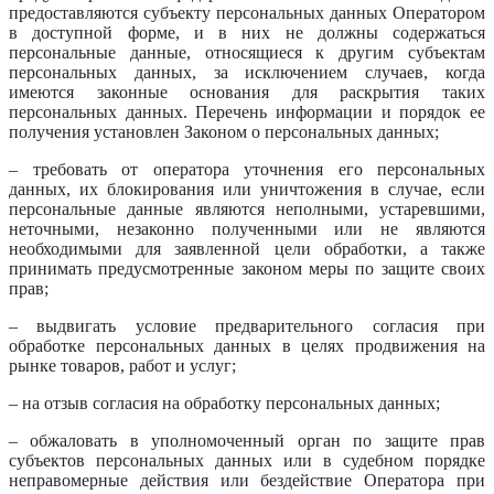
предоставляются субъекту персональных данных Оператором
в доступной форме, и в них не должны содержаться
персональные данные, относящиеся к другим субъектам
персональных данных, за исключением случаев, когда
имеются законные основания для раскрытия таких
персональных данных. Перечень информации и порядок ее
получения установлен Законом о персональных данных;
– требовать от оператора уточнения его персональных
данных, их блокирования или уничтожения в случае, если
персональные данные являются неполными, устаревшими,
неточными, незаконно полученными или не являются
необходимыми для заявленной цели обработки, а также
принимать предусмотренные законом меры по защите своих
прав;
– выдвигать условие предварительного согласия при
обработке персональных данных в целях продвижения на
рынке товаров, работ и услуг;
– на отзыв согласия на обработку персональных данных;
– обжаловать в уполномоченный орган по защите прав
субъектов персональных данных или в судебном порядке
неправомерные действия или бездействие Оператора при