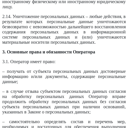
иностранному физическому или иностранному юридическому
лицу.
2.14. Уничтожение персональных данных – любые действия, в
результате которых персональные данные уничтожаются
безвозвратно с невозможностью дальнейшего восстановления
содержания персональных данных в информационной
системе персональных данных и (или) уничтожаются
материальные носители персональных данных.
3. Основные права и обязанности Оператора
3.1. Оператор имеет право:
– получать от субъекта персональных данных достоверные
информацию и/или документы, содержащие персональные
данные;
– в случае отзыва субъектом персональных данных согласия
на обработку персональных данных Оператор вправе
продолжить обработку персональных данных без согласия
субъекта персональных данных при наличии оснований,
указанных в Законе о персональных данных;
– самостоятельно определять состав и перечень мер,
необходимых и достаточных для обеспечения выполнения