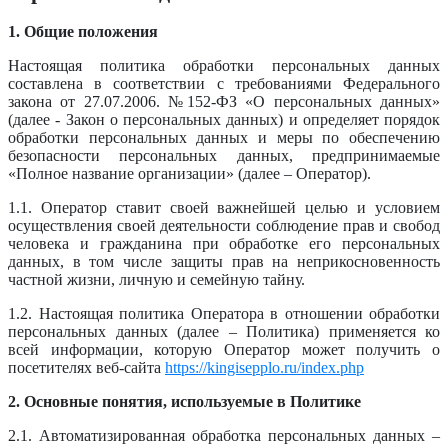
1. Общие положения
Настоящая политика обработки персональных данных
составлена в соответствии с требованиями Федерального
закона от 27.07.2006. №152-ФЗ «О персональных данных»
(далее - Закон о персональных данных) и определяет порядок
обработки персональных данных и меры по обеспечению
безопасности персональных данных, предпринимаемые
«Полное название организации» (далее – Оператор).
1.1. Оператор ставит своей важнейшей целью и условием
осуществления своей деятельности соблюдение прав и свобод
человека и гражданина при обработке его персональных
данных, в том числе защиты прав на неприкосновенность
частной жизни, личную и семейную тайну.
1.2. Настоящая политика Оператора в отношении обработки
персональных данных (далее – Политика) применяется ко
всей информации, которую Оператор может получить о
посетителях веб-сайта
https://kingisepplo.ru/index.php
2. Основные понятия, используемые в Политике
2.1. Автоматизированная обработка персональных данных –