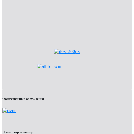
Общественные обсуждения
Навигатор инвестор