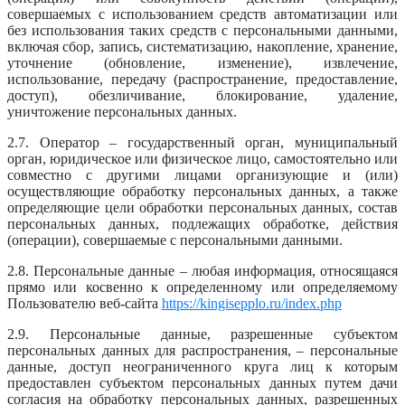
совершаемых с использованием средств автоматизации или
без использования таких средств с персональными данными,
включая сбор, запись, систематизацию, накопление, хранение,
уточнение (обновление, изменение), извлечение,
использование, передачу (распространение, предоставление,
доступ), обезличивание, блокирование, удаление,
уничтожение персональных данных.
2.7. Оператор – государственный орган, муниципальный
орган, юридическое или физическое лицо, самостоятельно или
совместно с другими лицами организующие и (или)
осуществляющие обработку персональных данных, а также
определяющие цели обработки персональных данных, состав
персональных данных, подлежащих обработке, действия
(операции), совершаемые с персональными данными.
2.8. Персональные данные – любая информация, относящаяся
прямо или косвенно к определенному или определяемому
Пользователю веб-сайта
https://kingisepplo.ru/index.php
2.9. Персональные данные, разрешенные субъектом
персональных данных для распространения, – персональные
данные, доступ неограниченного круга лиц к которым
предоставлен субъектом персональных данных путем дачи
согласия на обработку персональных данных, разрешенных