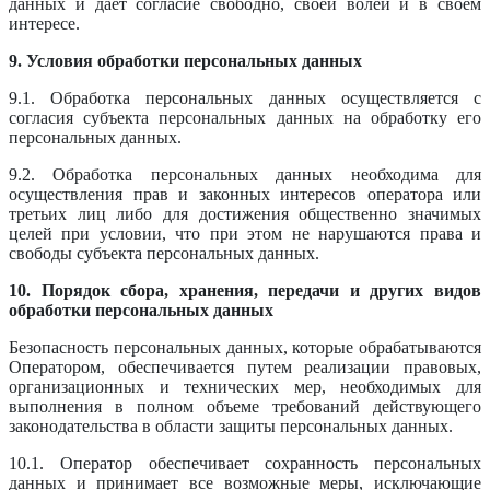
данных и дает согласие свободно, своей волей и в своем
интересе.
9. Условия обработки персональных данных
9.1. Обработка персональных данных осуществляется с
согласия субъекта персональных данных на обработку его
персональных данных.
9.2. Обработка персональных данных необходима для
осуществления прав и законных интересов оператора или
третьих лиц либо для достижения общественно значимых
целей при условии, что при этом не нарушаются права и
свободы субъекта персональных данных.
10. Порядок сбора, хранения, передачи и других видов
обработки персональных данных
Безопасность персональных данных, которые обрабатываются
Оператором, обеспечивается путем реализации правовых,
организационных и технических мер, необходимых для
выполнения в полном объеме требований действующего
законодательства в области защиты персональных данных.
10.1. Оператор обеспечивает сохранность персональных
данных и принимает все возможные меры, исключающие