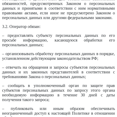
обязанностей, предусмотренных Законом о персональных
данных и принятыми в соответствии с ним нормативными
правовыми актами, если иное не предусмотрено Законом о
персональных данных или другими федеральными законами.
3.2. Оператор обязан:
– предоставлять субъекту персональных данных по его
просьбе информацию, касающуюся обработки его
персональных данных;
– организовывать обработку персональных данных в порядке,
установленном действующим законодательством РФ;
– отвечать на обращения и запросы субъектов персональных
данных и их законных представителей в соответствии с
требованиями Закона о персональных данных;
– сообщать в уполномоченный орган по защите прав
субъектов персональных данных по запросу этого органа
необходимую информацию в течение 30 дней с даты
получения такого запроса;
– публиковать или иным образом обеспечивать
неограниченный доступ к настоящей Политике в отношении