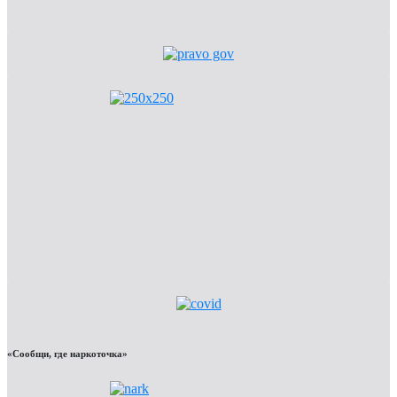
«Сообщи, где наркоточка»