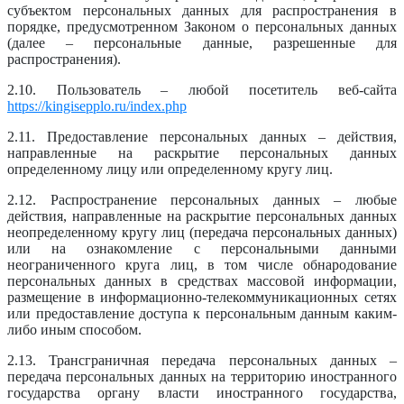
субъектом персональных данных для распространения в
порядке, предусмотренном Законом о персональных данных
(далее – персональные данные, разрешенные для
распространения).
2.10. Пользователь – любой посетитель веб-сайта
https://kingisepplo.ru/index.php
2.11. Предоставление персональных данных – действия,
направленные на раскрытие персональных данных
определенному лицу или определенному кругу лиц.
2.12. Распространение персональных данных – любые
действия, направленные на раскрытие персональных данных
неопределенному кругу лиц (передача персональных данных)
или на ознакомление с персональными данными
неограниченного круга лиц, в том числе обнародование
персональных данных в средствах массовой информации,
размещение в информационно-телекоммуникационных сетях
или предоставление доступа к персональным данным каким-
либо иным способом.
2.13. Трансграничная передача персональных данных –
передача персональных данных на территорию иностранного
государства органу власти иностранного государства,