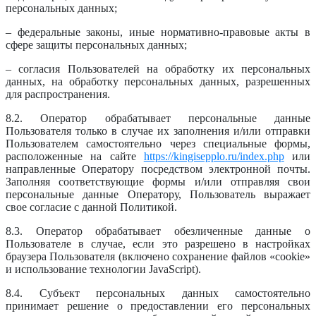
персональных данных;
– федеральные законы, иные нормативно-правовые акты в
сфере защиты персональных данных;
– согласия Пользователей на обработку их персональных
данных, на обработку персональных данных, разрешенных
для распространения.
8.2. Оператор обрабатывает персональные данные
Пользователя только в случае их заполнения и/или отправки
Пользователем самостоятельно через специальные формы,
расположенные на сайте
https://kingisepplo.ru/index.php
или
направленные Оператору посредством электронной почты.
Заполняя соответствующие формы и/или отправляя свои
персональные данные Оператору, Пользователь выражает
свое согласие с данной Политикой.
8.3. Оператор обрабатывает обезличенные данные о
Пользователе в случае, если это разрешено в настройках
браузера Пользователя (включено сохранение файлов «cookie»
и использование технологии JavaScript).
8.4. Субъект персональных данных самостоятельно
принимает решение о предоставлении его персональных