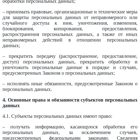
обработки персональных данных;
– принимать правовые, организационные и технические меры
для защиты персональных данных от неправомерного или
случайного доступа к ним, уничтожения, изменения,
блокирования, копирования, предоставления,
распространения персональных данных, а также от иных
неправомерных действий в отношении персональных
данных;
– прекратить передачу (распространение, предоставление,
доступ) персональных данных, прекратить обработку и
уничтожить персональные данные в порядке и случаях,
предусмотренных Законом о персональных данных;
– исполнять иные обязанности, предусмотренные Законом о
персональных данных.
4. Основные права и обязанности субъектов персональных
данных
4.1. Субъекты персональных данных имеют право:
– получать информацию, касающуюся обработки его
персональных данных, за исключением случаев,
предусмотренных федеральными законами. Сведения