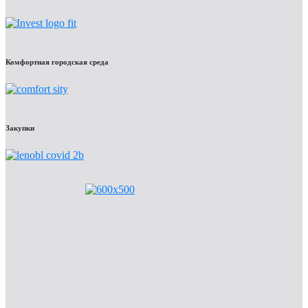
Комфортная городская среда
Закупки