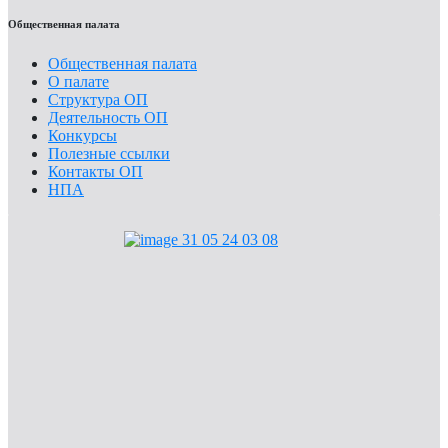
Общественная палата
Общественная палата
О палате
Структура ОП
Деятельность ОП
Конкурсы
Полезные ссылки
Контакты ОП
НПА