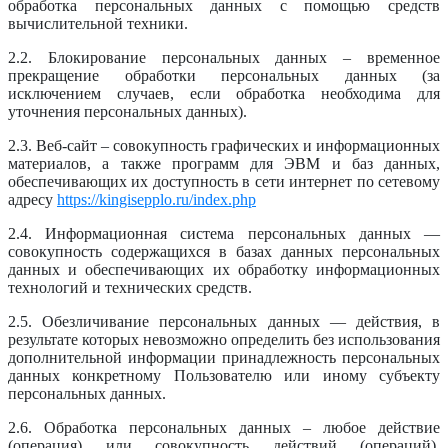
обработка персональных данных с помощью средств
вычислительной техники.
2.2. Блокирование персональных данных – временное
прекращение обработки персональных данных (за
исключением случаев, если обработка необходима для
уточнения персональных данных).
2.3. Веб-сайт – совокупность графических и информационных
материалов, а также программ для ЭВМ и баз данных,
обеспечивающих их доступность в сети интернет по сетевому
адресу
https://kingisepplo.ru/index.php
2.4. Информационная система персональных данных —
совокупность содержащихся в базах данных персональных
данных и обеспечивающих их обработку информационных
технологий и технических средств.
2.5. Обезличивание персональных данных — действия, в
результате которых невозможно определить без использования
дополнительной информации принадлежность персональных
данных конкретному Пользователю или иному субъекту
персональных данных.
2.6. Обработка персональных данных – любое действие
(операция) или совокупность действий (операций),