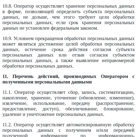
10.8. Оператор осуществляет хранение персональных данных
в форме, позволяющей определить субъекта персональных
данных, не дольше, чем этого требуют цели обработки
персональных данных, если срок хранения персональных
данных не установлен федеральным законом.
10.9. Условием прекращения обработки персональных данных
может являться достижение целей обработки персональных
данных, истечение срока действия согласия субъекта
персональных данных или отзыв согласия субъектом
персональных данных, а также выявление неправомерной
обработки персональных данных.
11. Перечень действий, производимых Оператором с
полученными персональными данными
11.1. Оператор осуществляет сбор, запись, систематизацию,
накопление, хранение, уточнение (обновление, изменение),
извлечение, использование, передачу (распространение,
предоставление, доступ), обезличивание, блокирование,
удаление и уничтожение персональных данных.
11.2. Оператор осуществляет автоматизированную обработку
персональных данных с получением и/или передачей
полученной информации по информационно-