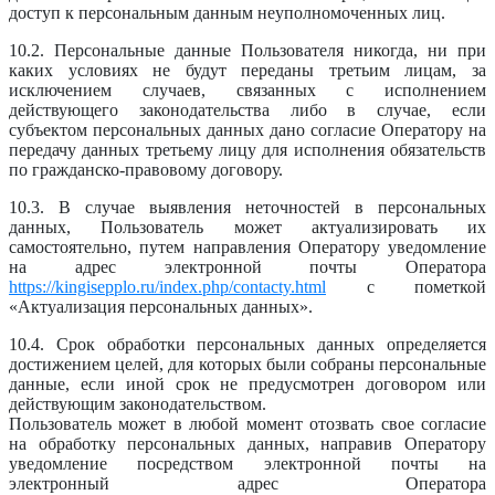
доступ к персональным данным неуполномоченных лиц.
10.2. Персональные данные Пользователя никогда, ни при
каких условиях не будут переданы третьим лицам, за
исключением случаев, связанных с исполнением
действующего законодательства либо в случае, если
субъектом персональных данных дано согласие Оператору на
передачу данных третьему лицу для исполнения обязательств
по гражданско-правовому договору.
10.3. В случае выявления неточностей в персональных
данных, Пользователь может актуализировать их
самостоятельно, путем направления Оператору уведомление
на адрес электронной почты Оператора
https://kingisepplo.ru/index.php/contacty.html
с пометкой
«Актуализация персональных данных».
10.4. Срок обработки персональных данных определяется
достижением целей, для которых были собраны персональные
данные, если иной срок не предусмотрен договором или
действующим законодательством.
Пользователь может в любой момент отозвать свое согласие
на обработку персональных данных, направив Оператору
уведомление посредством электронной почты на
электронный адрес Оператора