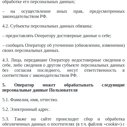
обработке его персональных данных;
– на осуществление иных прав, предусмотренных
законодательством РФ.
4.2. Субъекты персональных данных обязаны:
– предоставлять Оператору достоверные данные о себе;
– сообщать Оператору об уточнении (обновлении, изменении)
своих персональных данных.
4.3. Лица, передавшие Оператору недостоверные сведения о
себе, либо сведения о другом субъекте персональных данных
без согласия последнего, несут ответственность в
соответствии с законодательством РФ.
5. Оператор может обрабатывать следующие
персональные данные Пользователя
5.1. Фамилия, имя, отчество.
5.2. Электронный адрес.
5.3. Также на сайте происходит сбор и обработка
обезличенных данных о посетителях (в т.ч. файлов «cookie») с