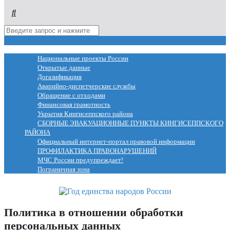
МЕНЮ
Национальные проекты России
Открытые данные
Догазификация
Аварийно-диспетчерские службы
Обращение с отходами
Финансовая грамотность
Укрытия Кингисеппского района
СБОРНЫЕ ЭВАКУАЦИОННЫЕ ПУНКТЫ КИНГИСЕППСКОГО
РАЙОНА
Официальный интернет-портал правовой информации
ПРОФИЛАКТИКА ПРАВОНАРУШЕНИЙ
МЧС России предупреждает!
Пограничная зона
Политика в отношении обработки
персональных данных