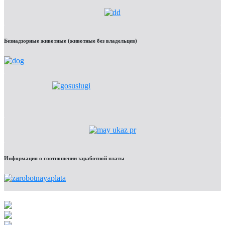
Безнадзорные животные (животные без владельцев)
Информация о соотношении заработной платы