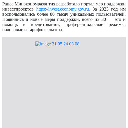
Ранее Минэкономразвития разработало портал мер поддержки
инвестпроектов
https://invest.economy.gov.ru.
За 2023 год им
воспользовались более 80 тысяч уникальных пользователей.
Появились и новые меры поддержки, всего их 30 — это и
помощь в кредитовании, преференциальные режимы,
налоговые и тарифные льготы.