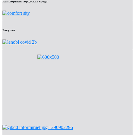
Комфортная городская среда
Закупки