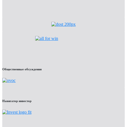
Общественные обсуждения
Навигатор инвестор