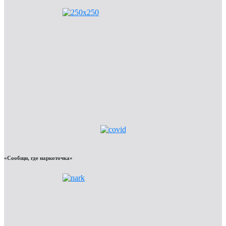
«Сообщи, где наркоточка»