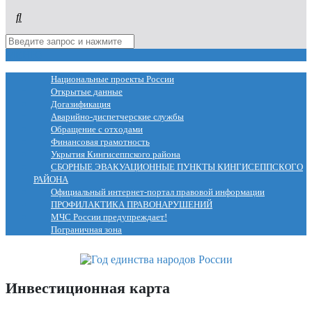
МЕНЮ
Национальные проекты России
Открытые данные
Догазификация
Аварийно-диспетчерские службы
Обращение с отходами
Финансовая грамотность
Укрытия Кингисеппского района
СБОРНЫЕ ЭВАКУАЦИОННЫЕ ПУНКТЫ КИНГИСЕППСКОГО
РАЙОНА
Официальный интернет-портал правовой информации
ПРОФИЛАКТИКА ПРАВОНАРУШЕНИЙ
МЧС России предупреждает!
Пограничная зона
Инвестиционная карта