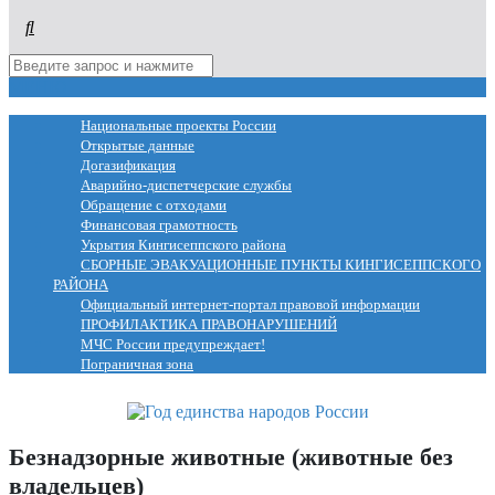
МЕНЮ
Национальные проекты России
Открытые данные
Догазификация
Аварийно-диспетчерские службы
Обращение с отходами
Финансовая грамотность
Укрытия Кингисеппского района
СБОРНЫЕ ЭВАКУАЦИОННЫЕ ПУНКТЫ КИНГИСЕППСКОГО
РАЙОНА
Официальный интернет-портал правовой информации
ПРОФИЛАКТИКА ПРАВОНАРУШЕНИЙ
МЧС России предупреждает!
Пограничная зона
Безнадзорные животные (животные без
владельцев)