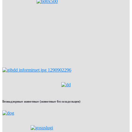
Безнадзорные животные (животные без владельцев)