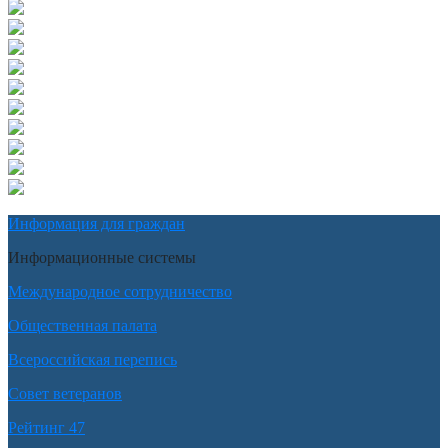
Информация для граждан
Информационные системы
Международное сотрудничество
Общественная палата
Всероссийская перепись
Совет ветеранов
Рейтинг 47