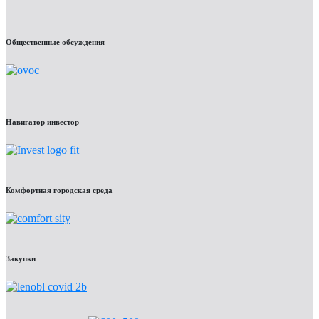
Общественные обсуждения
Навигатор инвестор
Комфортная городская среда
Закупки