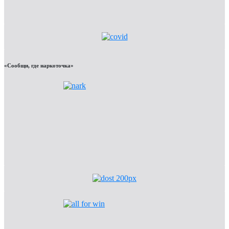
«Сообщи, где наркоточка»