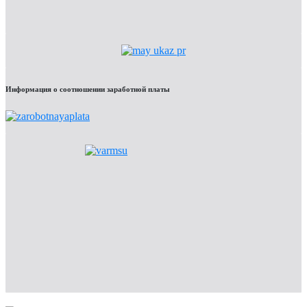
Информация о соотношении заработной платы