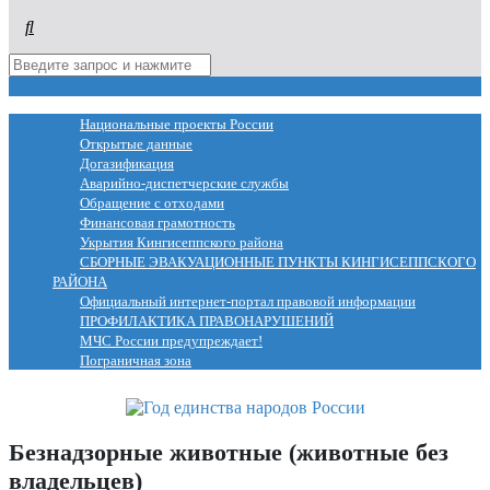
МЕНЮ
Национальные проекты России
Открытые данные
Догазификация
Аварийно-диспетчерские службы
Обращение с отходами
Финансовая грамотность
Укрытия Кингисеппского района
СБОРНЫЕ ЭВАКУАЦИОННЫЕ ПУНКТЫ КИНГИСЕППСКОГО
РАЙОНА
Официальный интернет-портал правовой информации
ПРОФИЛАКТИКА ПРАВОНАРУШЕНИЙ
МЧС России предупреждает!
Пограничная зона
Безнадзорные животные (животные без
владельцев)