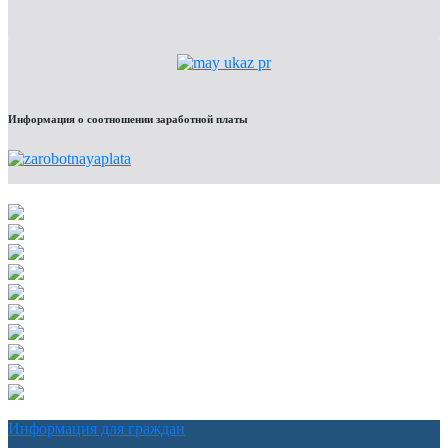
Информация о соотношении заработной платы
Информация для граждан