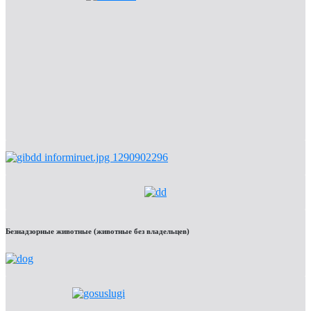
Безнадзорные животные (животные без владельцев)