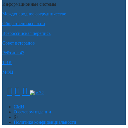
Информационные системы
Международное сотрудничество
Общественная палата
Всероссийская перепись
Совет ветеранов
Рейтинг 47
ТИК
МФЦ
СМИ
О сетевом издании
6+
Политика конфиденциальности