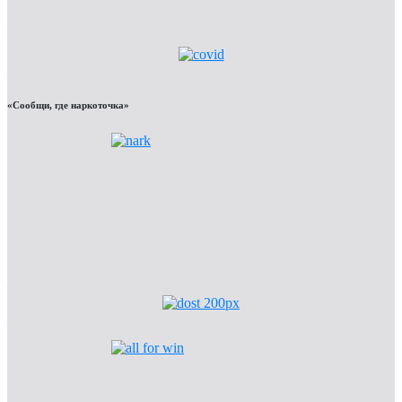
«Сообщи, где наркоточка»