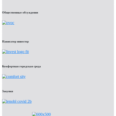
Общественные обсуждения
Навигатор инвестор
Комфортная городская среда
Закупки