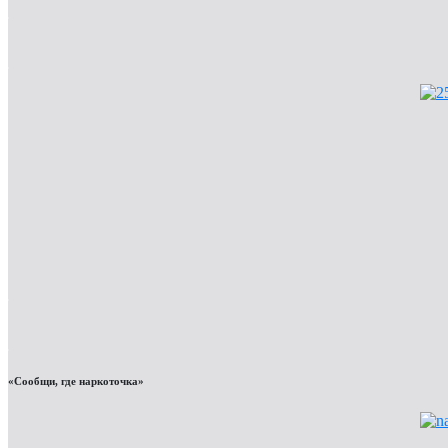
«Сообщи, где наркоточка»