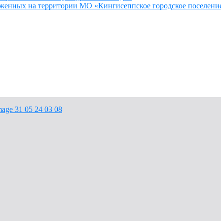
женных на территории МО «Кингисеппское городское поселени