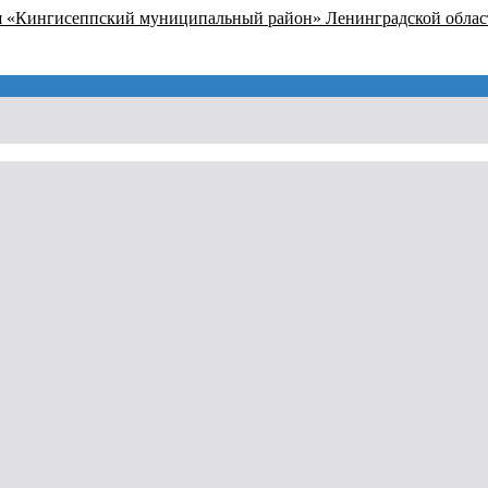
я «Кингисеппский муниципальный район» Ленинградской облас