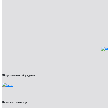
Общественные обсуждения
Навигатор инвестор