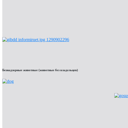
Безнадзорные животные (животные без владельцев)