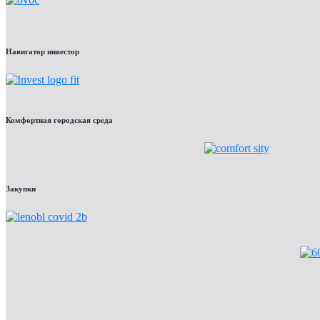
Навигатор инвестор
Комфортная городская среда
Закупки