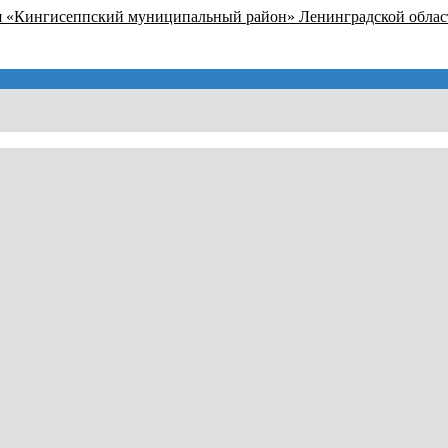
я «Кингисеппский муниципальный район» Ленинградской облас