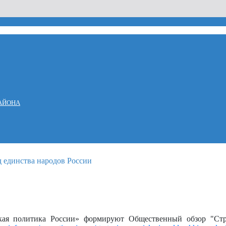
АЙОНА
ая политика России» формируют Общественный обзор "Стр