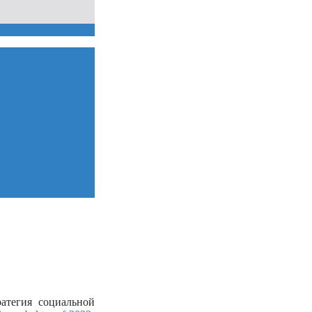
атегия социальной