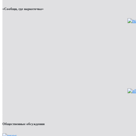
«Сообщи, где наркоточка»
Общественные обсуждения