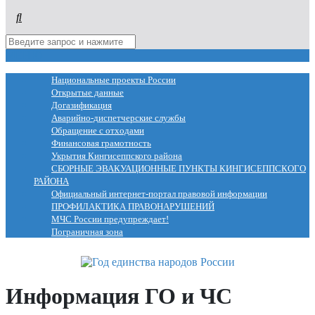
МЕНЮ
Национальные проекты России
Открытые данные
Догазификация
Аварийно-диспетчерские службы
Обращение с отходами
Финансовая грамотность
Укрытия Кингисеппского района
СБОРНЫЕ ЭВАКУАЦИОННЫЕ ПУНКТЫ КИНГИСЕППСКОГО
РАЙОНА
Официальный интернет-портал правовой информации
ПРОФИЛАКТИКА ПРАВОНАРУШЕНИЙ
МЧС России предупреждает!
Пограничная зона
Информация ГО и ЧС