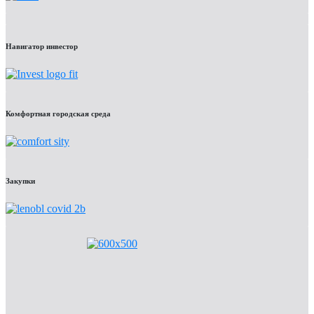
Навигатор инвестор
Комфортная городская среда
Закупки