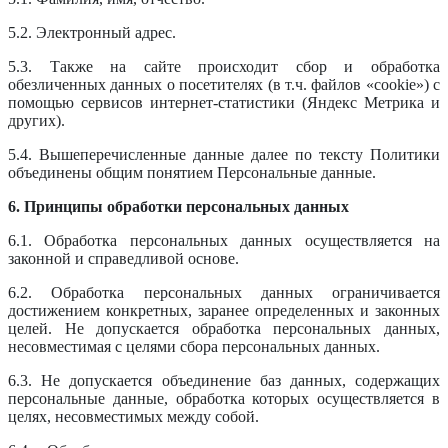
5.2. Электронный адрес.
5.3. Также на сайте происходит сбор и обработка
обезличенных данных о посетителях (в т.ч. файлов «cookie») с
помощью сервисов интернет-статистики (Яндекс Метрика и
других).
5.4. Вышеперечисленные данные далее по тексту Политики
объединены общим понятием Персональные данные.
6. Принципы обработки персональных данных
6.1. Обработка персональных данных осуществляется на
законной и справедливой основе.
6.2. Обработка персональных данных ограничивается
достижением конкретных, заранее определенных и законных
целей. Не допускается обработка персональных данных,
несовместимая с целями сбора персональных данных.
6.3. Не допускается объединение баз данных, содержащих
персональные данные, обработка которых осуществляется в
целях, несовместимых между собой.