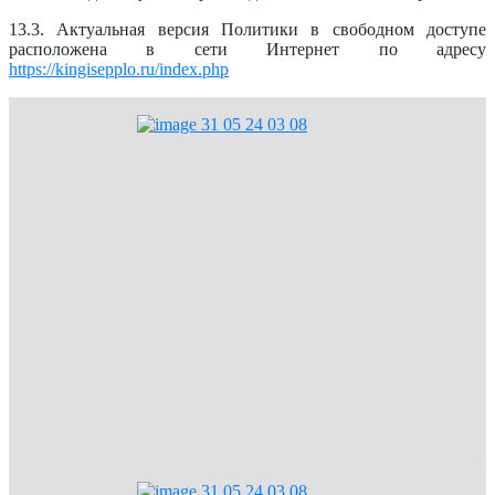
13.3. Актуальная версия Политики в свободном доступе
расположена в сети Интернет по адресу
https://kingisepplo.ru/index.php