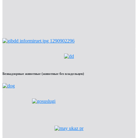
Безнадзорные животные (животные без владельцев)