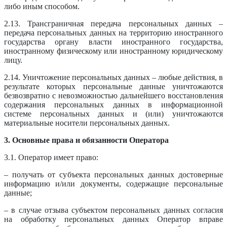
либо иным способом.
2.13. Трансграничная передача персональных данных –
передача персональных данных на территорию иностранного
государства органу власти иностранного государства,
иностранному физическому или иностранному юридическому
лицу.
2.14. Уничтожение персональных данных – любые действия, в
результате которых персональные данные уничтожаются
безвозвратно с невозможностью дальнейшего восстановления
содержания персональных данных в информационной
системе персональных данных и (или) уничтожаются
материальные носители персональных данных.
3. Основные права и обязанности Оператора
3.1. Оператор имеет право:
– получать от субъекта персональных данных достоверные
информацию и/или документы, содержащие персональные
данные;
– в случае отзыва субъектом персональных данных согласия
на обработку персональных данных Оператор вправе