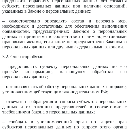
продолжить обработку персональных данных без согласия
субъекта персональных данных при наличии оснований,
указанных в Законе о персональных данных;
– самостоятельно определять состав и перечень мер,
необходимых и достаточных для обеспечения выполнения
обязанностей, предусмотренных Законом о персональных
данных и принятыми в соответствии с ним нормативными
правовыми актами, если иное не предусмотрено Законом о
персональных данных или другими федеральными законами.
3.2. Оператор обязан:
– предоставлять субъекту персональных данных по его
просьбе информацию, касающуюся обработки его
персональных данных;
– организовывать обработку персональных данных в порядке,
установленном действующим законодательством РФ;
– отвечать на обращения и запросы субъектов персональных
данных и их законных представителей в соответствии с
требованиями Закона о персональных данных;
– сообщать в уполномоченный орган по защите прав
субъектов персональных данных по запросу этого органа