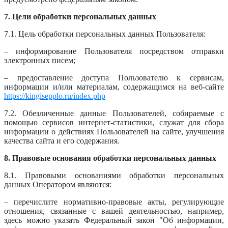
7. Цели обработки персональных данных
7.1. Цель обработки персональных данных Пользователя:
– информирование Пользователя посредством отправки
электронных писем;
– предоставление доступа Пользователю к сервисам,
информации и/или материалам, содержащимся на веб-сайте
https://kingisepplo.ru/index.php
7.2. Обезличенные данные Пользователей, собираемые с
помощью сервисов интернет-статистики, служат для сбора
информации о действиях Пользователей на сайте, улучшения
качества сайта и его содержания.
8. Правовые основания обработки персональных данных
8.1. Правовыми основаниями обработки персональных
данных Оператором являются:
– перечислите нормативно-правовые акты, регулирующие
отношения, связанные с вашей деятельностью, например,
здесь можно указать Федеральный закон "Об информации,