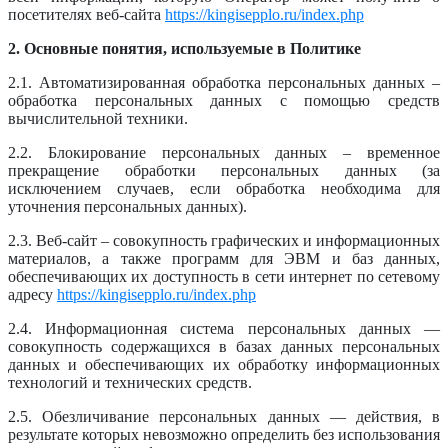
посетителях веб-сайта
https://kingisepplo.ru/index.php
2. Основные понятия, используемые в Политике
2.1. Автоматизированная обработка персональных данных –
обработка персональных данных с помощью средств
вычислительной техники.
2.2. Блокирование персональных данных – временное
прекращение обработки персональных данных (за
исключением случаев, если обработка необходима для
уточнения персональных данных).
2.3. Веб-сайт – совокупность графических и информационных
материалов, а также программ для ЭВМ и баз данных,
обеспечивающих их доступность в сети интернет по сетевому
адресу
https://kingisepplo.ru/index.php
2.4. Информационная система персональных данных —
совокупность содержащихся в базах данных персональных
данных и обеспечивающих их обработку информационных
технологий и технических средств.
2.5. Обезличивание персональных данных — действия, в
результате которых невозможно определить без использования