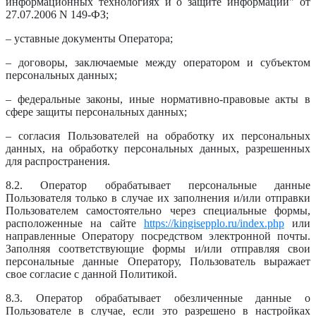
информационных технологиях и о защите информации" от
27.07.2006 N 149-ФЗ;
– уставные документы Оператора;
– договоры, заключаемые между оператором и субъектом
персональных данных;
– федеральные законы, иные нормативно-правовые акты в
сфере защиты персональных данных;
– согласия Пользователей на обработку их персональных
данных, на обработку персональных данных, разрешенных
для распространения.
8.2. Оператор обрабатывает персональные данные
Пользователя только в случае их заполнения и/или отправки
Пользователем самостоятельно через специальные формы,
расположенные на сайте
https://kingisepplo.ru/index.php
или
направленные Оператору посредством электронной почты.
Заполняя соответствующие формы и/или отправляя свои
персональные данные Оператору, Пользователь выражает
свое согласие с данной Политикой.
8.3. Оператор обрабатывает обезличенные данные о
Пользователе в случае, если это разрешено в настройках