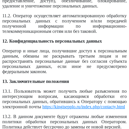
предоставление, доступ), обезличивание, блокирование,
удаление и уничтожение персональных данных.
11.2. Оператор осуществляет автоматизированную обработку
персональных данных с получением и/или передачей
полученной информации по информационно-
телекоммуникационным сетям или без таковой.
12. Конфиденциальность персональных данных
Оператор и иные лица, получившие доступ к персональным
данным, обязаны не раскрывать третьим лицам и не
распространять персональные данные без согласия субъекта
персональных данных, если иное не предусмотрено
федеральным законом.
13. Заключительные положения
13.1. Пользователь может получить любые разъяснения по
интересующим вопросам, касающимся обработки его
персональных данных, обратившись к Оператору с помощью
электронной почты
https://kingisepplo.ru/index.php/contacty.html
13.2. В данном документе будут отражены любые изменения
политики обработки персональных данных Оператором.
Политика действует бессрочно до замены ее новой версией.