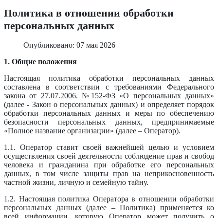
Политика в отношении обработки
персональных данных
Опубликовано: 07 мая 2026
1. Общие положения
Настоящая политика обработки персональных данных
составлена в соответствии с требованиями Федерального
закона от 27.07.2006. №152-ФЗ «О персональных данных»
(далее - Закон о персональных данных) и определяет порядок
обработки персональных данных и меры по обеспечению
безопасности персональных данных, предпринимаемые
«Полное название организации» (далее – Оператор).
1.1. Оператор ставит своей важнейшей целью и условием
осуществления своей деятельности соблюдение прав и свобод
человека и гражданина при обработке его персональных
данных, в том числе защиты прав на неприкосновенность
частной жизни, личную и семейную тайну.
1.2. Настоящая политика Оператора в отношении обработки
персональных данных (далее – Политика) применяется ко
всей информации, которую Оператор может получить о