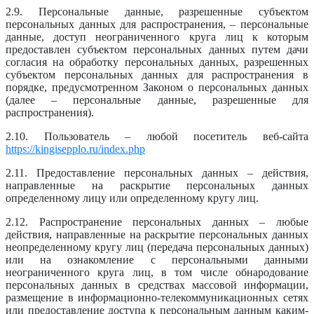
2.9. Персональные данные, разрешенные субъектом
персональных данных для распространения, – персональные
данные, доступ неограниченного круга лиц к которым
предоставлен субъектом персональных данных путем дачи
согласия на обработку персональных данных, разрешенных
субъектом персональных данных для распространения в
порядке, предусмотренном Законом о персональных данных
(далее – персональные данные, разрешенные для
распространения).
2.10. Пользователь – любой посетитель веб-сайта
https://kingisepplo.ru/index.php
2.11. Предоставление персональных данных – действия,
направленные на раскрытие персональных данных
определенному лицу или определенному кругу лиц.
2.12. Распространение персональных данных – любые
действия, направленные на раскрытие персональных данных
неопределенному кругу лиц (передача персональных данных)
или на ознакомление с персональными данными
неограниченного круга лиц, в том числе обнародование
персональных данных в средствах массовой информации,
размещение в информационно-телекоммуникационных сетях
или предоставление доступа к персональным данным каким-