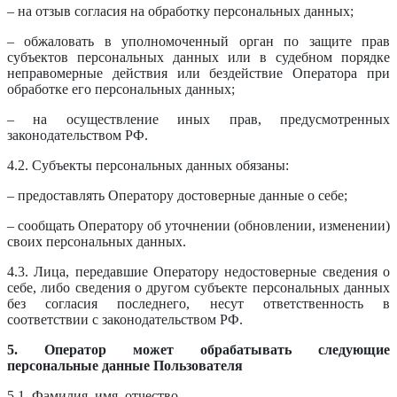
– на отзыв согласия на обработку персональных данных;
– обжаловать в уполномоченный орган по защите прав
субъектов персональных данных или в судебном порядке
неправомерные действия или бездействие Оператора при
обработке его персональных данных;
– на осуществление иных прав, предусмотренных
законодательством РФ.
4.2. Субъекты персональных данных обязаны:
– предоставлять Оператору достоверные данные о себе;
– сообщать Оператору об уточнении (обновлении, изменении)
своих персональных данных.
4.3. Лица, передавшие Оператору недостоверные сведения о
себе, либо сведения о другом субъекте персональных данных
без согласия последнего, несут ответственность в
соответствии с законодательством РФ.
5. Оператор может обрабатывать следующие
персональные данные Пользователя
5.1. Фамилия, имя, отчество.