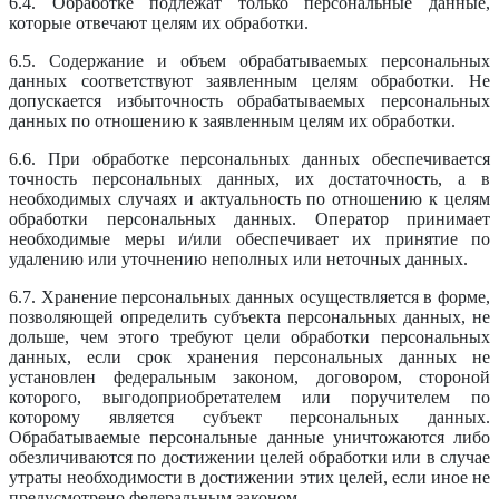
6.4. Обработке подлежат только персональные данные,
которые отвечают целям их обработки.
6.5. Содержание и объем обрабатываемых персональных
данных соответствуют заявленным целям обработки. Не
допускается избыточность обрабатываемых персональных
данных по отношению к заявленным целям их обработки.
6.6. При обработке персональных данных обеспечивается
точность персональных данных, их достаточность, а в
необходимых случаях и актуальность по отношению к целям
обработки персональных данных. Оператор принимает
необходимые меры и/или обеспечивает их принятие по
удалению или уточнению неполных или неточных данных.
6.7. Хранение персональных данных осуществляется в форме,
позволяющей определить субъекта персональных данных, не
дольше, чем этого требуют цели обработки персональных
данных, если срок хранения персональных данных не
установлен федеральным законом, договором, стороной
которого, выгодоприобретателем или поручителем по
которому является субъект персональных данных.
Обрабатываемые персональные данные уничтожаются либо
обезличиваются по достижении целей обработки или в случае
утраты необходимости в достижении этих целей, если иное не
предусмотрено федеральным законом.