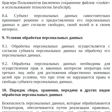
браузера Пользователя (включено сохранение файлов «cookie»
и использование технологии JavaScript).
8.4. Субъект персональных данных самостоятельно
принимает решение о предоставлении его персональных
данных и дает согласие свободно, своей волей и в своем
интересе.
9. Условия обработки персональных данных
9.1. Обработка персональных данных осуществляется с
согласия субъекта персональных данных на обработку его
персональных данных.
9.2. Обработка персональных данных необходима для
осуществления прав и законных интересов оператора или
третьих лиц либо для достижения общественно значимых
целей при условии, что при этом не нарушаются права и
свободы субъекта персональных данных.
10. Порядок сбора, хранения, передачи и других видов
обработки персональных данных
Безопасность персональных данных, которые обрабатываются
Оператором, обеспечивается путем реализации правовых,