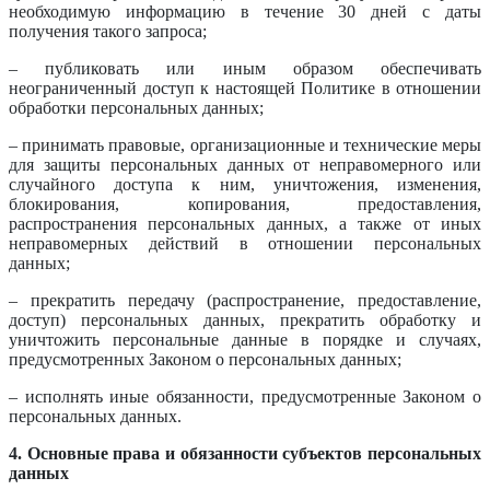
необходимую информацию в течение 30 дней с даты
получения такого запроса;
– публиковать или иным образом обеспечивать
неограниченный доступ к настоящей Политике в отношении
обработки персональных данных;
– принимать правовые, организационные и технические меры
для защиты персональных данных от неправомерного или
случайного доступа к ним, уничтожения, изменения,
блокирования, копирования, предоставления,
распространения персональных данных, а также от иных
неправомерных действий в отношении персональных
данных;
– прекратить передачу (распространение, предоставление,
доступ) персональных данных, прекратить обработку и
уничтожить персональные данные в порядке и случаях,
предусмотренных Законом о персональных данных;
– исполнять иные обязанности, предусмотренные Законом о
персональных данных.
4. Основные права и обязанности субъектов персональных
данных