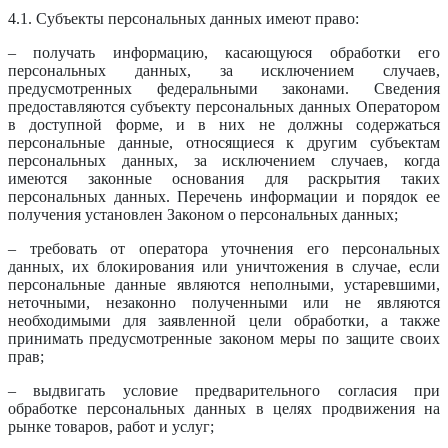
4.1. Субъекты персональных данных имеют право:
– получать информацию, касающуюся обработки его
персональных данных, за исключением случаев,
предусмотренных федеральными законами. Сведения
предоставляются субъекту персональных данных Оператором
в доступной форме, и в них не должны содержаться
персональные данные, относящиеся к другим субъектам
персональных данных, за исключением случаев, когда
имеются законные основания для раскрытия таких
персональных данных. Перечень информации и порядок ее
получения установлен Законом о персональных данных;
– требовать от оператора уточнения его персональных
данных, их блокирования или уничтожения в случае, если
персональные данные являются неполными, устаревшими,
неточными, незаконно полученными или не являются
необходимыми для заявленной цели обработки, а также
принимать предусмотренные законом меры по защите своих
прав;
– выдвигать условие предварительного согласия при
обработке персональных данных в целях продвижения на
рынке товаров, работ и услуг;