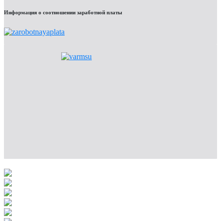
Информация о соотношении заработной платы