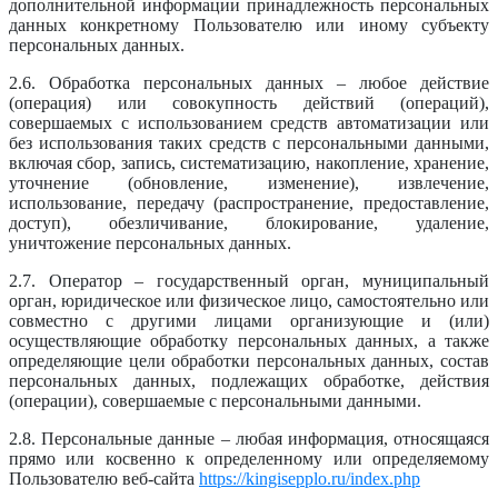
дополнительной информации принадлежность персональных
данных конкретному Пользователю или иному субъекту
персональных данных.
2.6. Обработка персональных данных – любое действие
(операция) или совокупность действий (операций),
совершаемых с использованием средств автоматизации или
без использования таких средств с персональными данными,
включая сбор, запись, систематизацию, накопление, хранение,
уточнение (обновление, изменение), извлечение,
использование, передачу (распространение, предоставление,
доступ), обезличивание, блокирование, удаление,
уничтожение персональных данных.
2.7. Оператор – государственный орган, муниципальный
орган, юридическое или физическое лицо, самостоятельно или
совместно с другими лицами организующие и (или)
осуществляющие обработку персональных данных, а также
определяющие цели обработки персональных данных, состав
персональных данных, подлежащих обработке, действия
(операции), совершаемые с персональными данными.
2.8. Персональные данные – любая информация, относящаяся
прямо или косвенно к определенному или определяемому
Пользователю веб-сайта
https://kingisepplo.ru/index.php