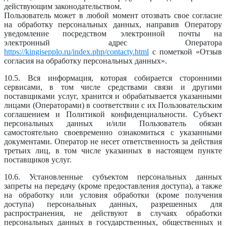
действующим законодательством.
Пользователь может в любой момент отозвать свое согласие
на обработку персональных данных, направив Оператору
уведомление посредством электронной почты на
электронный адрес Оператора
https://kingisepplo.ru/index.php/contacty.html
с пометкой «Отзыв
согласия на обработку персональных данных».
10.5. Вся информация, которая собирается сторонними
сервисами, в том числе средствами связи и другими
поставщиками услуг, хранится и обрабатывается указанными
лицами (Операторами) в соответствии с их Пользовательским
соглашением и Политикой конфиденциальности. Субъект
персональных данных и/или Пользователь обязан
самостоятельно своевременно ознакомиться с указанными
документами. Оператор не несет ответственность за действия
третьих лиц, в том числе указанных в настоящем пункте
поставщиков услуг.
10.6. Установленные субъектом персональных данных
запреты на передачу (кроме предоставления доступа), а также
на обработку или условия обработки (кроме получения
доступа) персональных данных, разрешенных для
распространения, не действуют в случаях обработки
персональных данных в государственных, общественных и