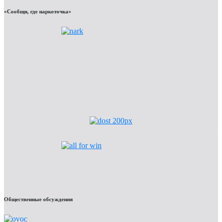
«Сообщи, где наркоточка»
Общественные обсуждения