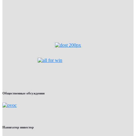
Общественные обсуждения
Навигатор инвестор