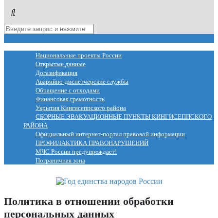
МЕНЮ
Национальные проекты России
Открытые данные
Догазификация
Аварийно-диспетчерские службы
Обращение с отходами
Финансовая грамотность
Укрытия Кингисеппского района
СБОРНЫЕ ЭВАКУАЦИОННЫЕ ПУНКТЫ КИНГИСЕППСКОГО
РАЙОНА
Официальный интернет-портал правовой информации
ПРОФИЛАКТИКА ПРАВОНАРУШЕНИЙ
МЧС России предупреждает!
Пограничная зона
Политика в отношении обработки
персональных данных