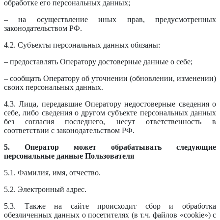
обработке его персональных данных;
– на осуществление иных прав, предусмотренных
законодательством РФ.
4.2. Субъекты персональных данных обязаны:
– предоставлять Оператору достоверные данные о себе;
– сообщать Оператору об уточнении (обновлении, изменении)
своих персональных данных.
4.3. Лица, передавшие Оператору недостоверные сведения о
себе, либо сведения о другом субъекте персональных данных
без согласия последнего, несут ответственность в
соответствии с законодательством РФ.
5. Оператор может обрабатывать следующие
персональные данные Пользователя
5.1. Фамилия, имя, отчество.
5.2. Электронный адрес.
5.3. Также на сайте происходит сбор и обработка
обезличенных данных о посетителях (в т.ч. файлов «cookie») с