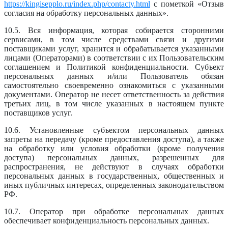
https://kingisepplo.ru/index.php/contacty.html
с пометкой «Отзыв
согласия на обработку персональных данных».
10.5. Вся информация, которая собирается сторонними
сервисами, в том числе средствами связи и другими
поставщиками услуг, хранится и обрабатывается указанными
лицами (Операторами) в соответствии с их Пользовательским
соглашением и Политикой конфиденциальности. Субъект
персональных данных и/или Пользователь обязан
самостоятельно своевременно ознакомиться с указанными
документами. Оператор не несет ответственность за действия
третьих лиц, в том числе указанных в настоящем пункте
поставщиков услуг.
10.6. Установленные субъектом персональных данных
запреты на передачу (кроме предоставления доступа), а также
на обработку или условия обработки (кроме получения
доступа) персональных данных, разрешенных для
распространения, не действуют в случаях обработки
персональных данных в государственных, общественных и
иных публичных интересах, определенных законодательством
РФ.
10.7. Оператор при обработке персональных данных
обеспечивает конфиденциальность персональных данных.