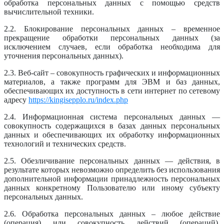
обработка персональных данных с помощью средств
вычислительной техники.
2.2. Блокирование персональных данных – временное
прекращение обработки персональных данных (за
исключением случаев, если обработка необходима для
уточнения персональных данных).
2.3. Веб-сайт – совокупность графических и информационных
материалов, а также программ для ЭВМ и баз данных,
обеспечивающих их доступность в сети интернет по сетевому
адресу
https://kingisepplo.ru/index.php
2.4. Информационная система персональных данных —
совокупность содержащихся в базах данных персональных
данных и обеспечивающих их обработку информационных
технологий и технических средств.
2.5. Обезличивание персональных данных — действия, в
результате которых невозможно определить без использования
дополнительной информации принадлежность персональных
данных конкретному Пользователю или иному субъекту
персональных данных.
2.6. Обработка персональных данных – любое действие
(операция) или совокупность действий (операций),