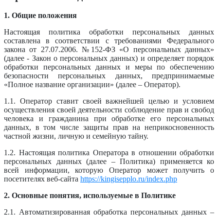
1. Общие положения
Настоящая политика обработки персональных данных
составлена в соответствии с требованиями Федерального
закона от 27.07.2006. №152-ФЗ «О персональных данных»
(далее - Закон о персональных данных) и определяет порядок
обработки персональных данных и меры по обеспечению
безопасности персональных данных, предпринимаемые
«Полное название организации» (далее – Оператор).
1.1. Оператор ставит своей важнейшей целью и условием
осуществления своей деятельности соблюдение прав и свобод
человека и гражданина при обработке его персональных
данных, в том числе защиты прав на неприкосновенность
частной жизни, личную и семейную тайну.
1.2. Настоящая политика Оператора в отношении обработки
персональных данных (далее – Политика) применяется ко
всей информации, которую Оператор может получить о
посетителях веб-сайта
https://kingisepplo.ru/index.php
2. Основные понятия, используемые в Политике
2.1. Автоматизированная обработка персональных данных –