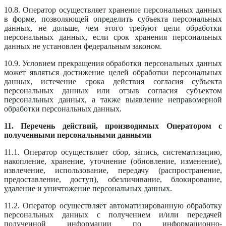
10.8. Оператор осуществляет хранение персональных данных
в форме, позволяющей определить субъекта персональных
данных, не дольше, чем этого требуют цели обработки
персональных данных, если срок хранения персональных
данных не установлен федеральным законом.
10.9. Условием прекращения обработки персональных данных
может являться достижение целей обработки персональных
данных, истечение срока действия согласия субъекта
персональных данных или отзыв согласия субъектом
персональных данных, а также выявление неправомерной
обработки персональных данных.
11. Перечень действий, производимых Оператором с
полученными персональными данными
11.1. Оператор осуществляет сбор, запись, систематизацию,
накопление, хранение, уточнение (обновление, изменение),
извлечение, использование, передачу (распространение,
предоставление, доступ), обезличивание, блокирование,
удаление и уничтожение персональных данных.
11.2. Оператор осуществляет автоматизированную обработку
персональных данных с получением и/или передачей
полученной информации по информационно-