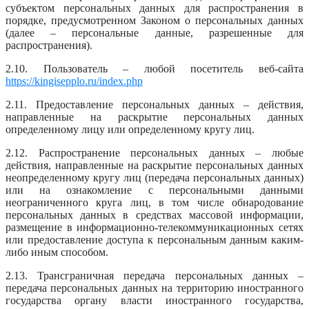
субъектом персональных данных для распространения в
порядке, предусмотренном Законом о персональных данных
(далее – персональные данные, разрешенные для
распространения).
2.10. Пользователь – любой посетитель веб-сайта
https://kingisepplo.ru/index.php
2.11. Предоставление персональных данных – действия,
направленные на раскрытие персональных данных
определенному лицу или определенному кругу лиц.
2.12. Распространение персональных данных – любые
действия, направленные на раскрытие персональных данных
неопределенному кругу лиц (передача персональных данных)
или на ознакомление с персональными данными
неограниченного круга лиц, в том числе обнародование
персональных данных в средствах массовой информации,
размещение в информационно-телекоммуникационных сетях
или предоставление доступа к персональным данным каким-
либо иным способом.
2.13. Трансграничная передача персональных данных –
передача персональных данных на территорию иностранного
государства органу власти иностранного государства,