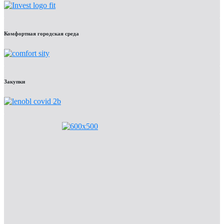
Комфортная городская среда
Закупки