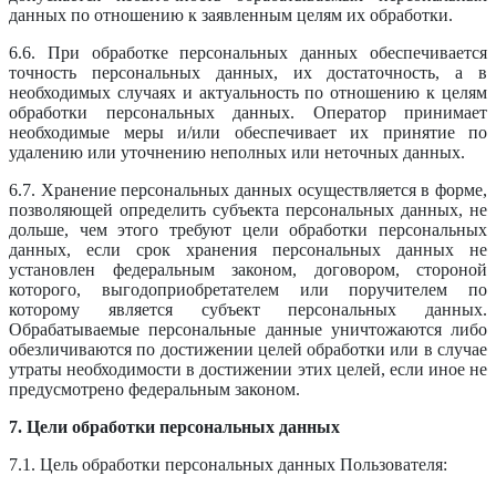
данных по отношению к заявленным целям их обработки.
6.6. При обработке персональных данных обеспечивается
точность персональных данных, их достаточность, а в
необходимых случаях и актуальность по отношению к целям
обработки персональных данных. Оператор принимает
необходимые меры и/или обеспечивает их принятие по
удалению или уточнению неполных или неточных данных.
6.7. Хранение персональных данных осуществляется в форме,
позволяющей определить субъекта персональных данных, не
дольше, чем этого требуют цели обработки персональных
данных, если срок хранения персональных данных не
установлен федеральным законом, договором, стороной
которого, выгодоприобретателем или поручителем по
которому является субъект персональных данных.
Обрабатываемые персональные данные уничтожаются либо
обезличиваются по достижении целей обработки или в случае
утраты необходимости в достижении этих целей, если иное не
предусмотрено федеральным законом.
7. Цели обработки персональных данных
7.1. Цель обработки персональных данных Пользователя: