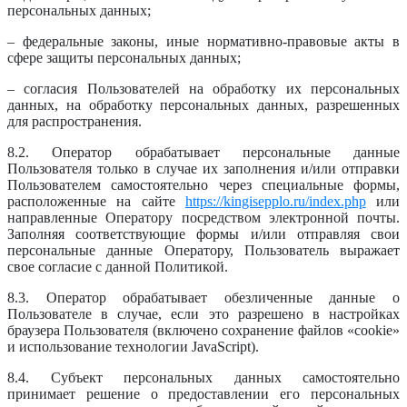
персональных данных;
– федеральные законы, иные нормативно-правовые акты в
сфере защиты персональных данных;
– согласия Пользователей на обработку их персональных
данных, на обработку персональных данных, разрешенных
для распространения.
8.2. Оператор обрабатывает персональные данные
Пользователя только в случае их заполнения и/или отправки
Пользователем самостоятельно через специальные формы,
расположенные на сайте
https://kingisepplo.ru/index.php
или
направленные Оператору посредством электронной почты.
Заполняя соответствующие формы и/или отправляя свои
персональные данные Оператору, Пользователь выражает
свое согласие с данной Политикой.
8.3. Оператор обрабатывает обезличенные данные о
Пользователе в случае, если это разрешено в настройках
браузера Пользователя (включено сохранение файлов «cookie»
и использование технологии JavaScript).
8.4. Субъект персональных данных самостоятельно
принимает решение о предоставлении его персональных