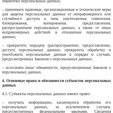
обработки персональных данных;
– принимать правовые, организационные и технические меры
для защиты персональных данных от неправомерного или
случайного доступа к ним, уничтожения, изменения,
блокирования, копирования, предоставления,
распространения персональных данных, а также от иных
неправомерных действий в отношении персональных
данных;
– прекратить передачу (распространение, предоставление,
доступ) персональных данных, прекратить обработку и
уничтожить персональные данные в порядке и случаях,
предусмотренных Законом о персональных данных;
– исполнять иные обязанности, предусмотренные Законом о
персональных данных.
4. Основные права и обязанности субъектов персональных
данных
4.1. Субъекты персональных данных имеют право:
– получать информацию, касающуюся обработки его
персональных данных, за исключением случаев,
предусмотренных федеральными законами. Сведения