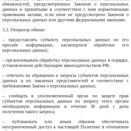
обязанностей, предусмотренных Законом о персональных
данных и принятыми в соответствии с ним нормативными
правовыми актами, если иное не предусмотрено Законом о
персональных данных или другими федеральными законами.
3.2. Оператор обязан:
– предоставлять субъекту персональных данных по его
просьбе информацию, касающуюся обработки его
персональных данных;
– организовывать обработку персональных данных в порядке,
установленном действующим законодательством РФ;
– отвечать на обращения и запросы субъектов персональных
данных и их законных представителей в соответствии с
требованиями Закона о персональных данных;
– сообщать в уполномоченный орган по защите прав
субъектов персональных данных по запросу этого органа
необходимую информацию в течение 30 дней с даты
получения такого запроса;
– публиковать или иным образом обеспечивать
неограниченный доступ к настоящей Политике в отношении