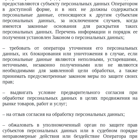
предоставляются субъекту персональных данных Оператором
в доступной форме, и в них не должны содержаться
персональные данные, относящиеся к другим субъектам
персональных данных, за исключением случаев, когда
имеются законные основания для раскрытия таких
персональных данных. Перечень информации и порядок ее
получения установлен Законом о персональных данных;
– требовать от оператора уточнения его персональных
данных, их блокирования или уничтожения в случае, если
персональные данные являются неполными, устаревшими,
неточными, незаконно полученными или не являются
необходимыми для заявленной цели обработки, а также
принимать предусмотренные законом меры по защите своих
прав;
– выдвигать условие предварительного согласия при
обработке персональных данных в целях продвижения на
рынке товаров, работ и услуг;
– на отзыв согласия на обработку персональных данных;
– обжаловать в уполномоченный орган по защите прав
субъектов персональных данных или в судебном порядке
неправомерные действия или бездействие Оператора при