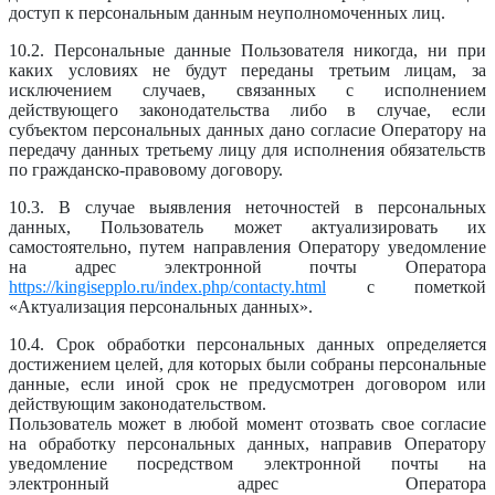
доступ к персональным данным неуполномоченных лиц.
10.2. Персональные данные Пользователя никогда, ни при
каких условиях не будут переданы третьим лицам, за
исключением случаев, связанных с исполнением
действующего законодательства либо в случае, если
субъектом персональных данных дано согласие Оператору на
передачу данных третьему лицу для исполнения обязательств
по гражданско-правовому договору.
10.3. В случае выявления неточностей в персональных
данных, Пользователь может актуализировать их
самостоятельно, путем направления Оператору уведомление
на адрес электронной почты Оператора
https://kingisepplo.ru/index.php/contacty.html
с пометкой
«Актуализация персональных данных».
10.4. Срок обработки персональных данных определяется
достижением целей, для которых были собраны персональные
данные, если иной срок не предусмотрен договором или
действующим законодательством.
Пользователь может в любой момент отозвать свое согласие
на обработку персональных данных, направив Оператору
уведомление посредством электронной почты на
электронный адрес Оператора