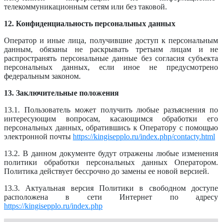
телекоммуникационным сетям или без таковой.
12. Конфиденциальность персональных данных
Оператор и иные лица, получившие доступ к персональным
данным, обязаны не раскрывать третьим лицам и не
распространять персональные данные без согласия субъекта
персональных данных, если иное не предусмотрено
федеральным законом.
13. Заключительные положения
13.1. Пользователь может получить любые разъяснения по
интересующим вопросам, касающимся обработки его
персональных данных, обратившись к Оператору с помощью
электронной почты
https://kingisepplo.ru/index.php/contacty.html
13.2. В данном документе будут отражены любые изменения
политики обработки персональных данных Оператором.
Политика действует бессрочно до замены ее новой версией.
13.3. Актуальная версия Политики в свободном доступе
расположена в сети Интернет по адресу
https://kingisepplo.ru/index.php