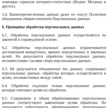
помощью сервисов интернет-статистики (Яндекс Метрика и
других).
5.4. Вышеперечисленные данные далее по тексту Политики
объединены общим понятием Персональные данные.
6. Принципы обработки персональных данных
6.1. Обработка персональных данных осуществляется на
законной и справедливой основе.
6.2. Обработка персональных данных ограничивается
достижением конкретных, заранее определенных и законных
целей. Не допускается обработка персональных данных,
несовместимая с целями сбора персональных данных.
6.3. Не допускается объединение баз данных, содержащих
персональные данные, обработка которых осуществляется в
целях, несовместимых между собой.
6.4. Обработке подлежат только персональные данные,
которые отвечают целям их обработки.
6.5. Содержание и объем обрабатываемых персональных
данных соответствуют заявленным целям обработки. Не
допускается избыточность обрабатываемых персональных