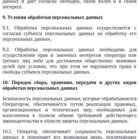
данных и дает согласие свободно, своей волей и в своем
интересе.
9. Условия обработки персональных данных
9.1. Обработка персональных данных осуществляется с
согласия субъекта персональных данных на обработку его
персональных данных.
9.2. Обработка персональных данных необходима для
осуществления прав и законных интересов оператора или
третьих лиц либо для достижения общественно значимых
целей при условии, что при этом не нарушаются права и
свободы субъекта персональных данных.
10. Порядок сбора, хранения, передачи и других видов
обработки персональных данных
Безопасность персональных данных, которые обрабатываются
Оператором, обеспечивается путем реализации правовых,
организационных и технических мер, необходимых для
выполнения в полном объеме требований действующего
законодательства в области защиты персональных данных.
10.1. Оператор обеспечивает сохранность персональных
данных и принимает все возможные меры, исключающие