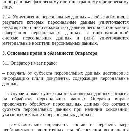
иностранному физическому или иностранному юридическому
лицу.
2.14. Уничтожение персональных данных – любые действия, в
результате которых персональные данные уничтожаются
безвозвратно с невозможностью дальнейшего восстановления
содержания персональных данных в информационной
системе персональных данных и (или) уничтожаются
материальные носители персональных данных.
3. Основные права и обязанности Оператора
3.1. Оператор имеет право:
– получать от субъекта персональных данных достоверные
информацию и/или документы, содержащие персональные
данные;
– в случае отзыва субъектом персональных данных согласия
на обработку персональных данных Оператор вправе
продолжить обработку персональных данных без согласия
субъекта персональных данных при наличии оснований,
указанных в Законе о персональных данных;
– самостоятельно определять состав и перечень мер,
необходимых и достаточных для обеспечения выполнения