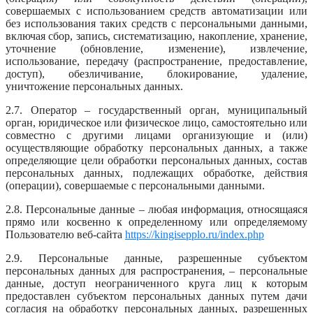
совершаемых с использованием средств автоматизации или
без использования таких средств с персональными данными,
включая сбор, запись, систематизацию, накопление, хранение,
уточнение (обновление, изменение), извлечение,
использование, передачу (распространение, предоставление,
доступ), обезличивание, блокирование, удаление,
уничтожение персональных данных.
2.7. Оператор – государственный орган, муниципальный
орган, юридическое или физическое лицо, самостоятельно или
совместно с другими лицами организующие и (или)
осуществляющие обработку персональных данных, а также
определяющие цели обработки персональных данных, состав
персональных данных, подлежащих обработке, действия
(операции), совершаемые с персональными данными.
2.8. Персональные данные – любая информация, относящаяся
прямо или косвенно к определенному или определяемому
Пользователю веб-сайта
https://kingisepplo.ru/index.php
2.9. Персональные данные, разрешенные субъектом
персональных данных для распространения, – персональные
данные, доступ неограниченного круга лиц к которым
предоставлен субъектом персональных данных путем дачи
согласия на обработку персональных данных, разрешенных