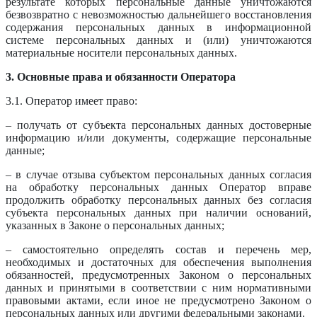
результате которых персональные данные уничтожаются
безвозвратно с невозможностью дальнейшего восстановления
содержания персональных данных в информационной
системе персональных данных и (или) уничтожаются
материальные носители персональных данных.
3. Основные права и обязанности Оператора
3.1. Оператор имеет право:
– получать от субъекта персональных данных достоверные
информацию и/или документы, содержащие персональные
данные;
– в случае отзыва субъектом персональных данных согласия
на обработку персональных данных Оператор вправе
продолжить обработку персональных данных без согласия
субъекта персональных данных при наличии оснований,
указанных в Законе о персональных данных;
– самостоятельно определять состав и перечень мер,
необходимых и достаточных для обеспечения выполнения
обязанностей, предусмотренных Законом о персональных
данных и принятыми в соответствии с ним нормативными
правовыми актами, если иное не предусмотрено Законом о
персональных данных или другими федеральными законами.