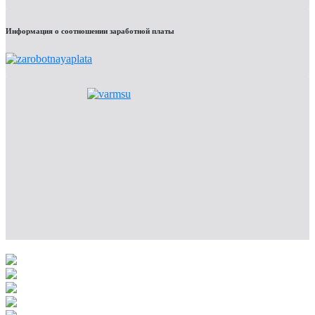
Информация о соотношении заработной платы