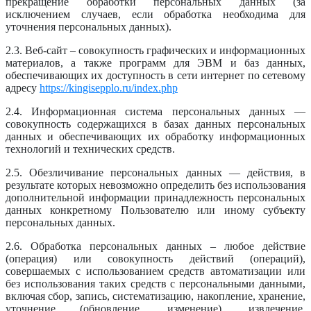
прекращение обработки персональных данных (за
исключением случаев, если обработка необходима для
уточнения персональных данных).
2.3. Веб-сайт – совокупность графических и информационных
материалов, а также программ для ЭВМ и баз данных,
обеспечивающих их доступность в сети интернет по сетевому
адресу
https://kingisepplo.ru/index.php
2.4. Информационная система персональных данных —
совокупность содержащихся в базах данных персональных
данных и обеспечивающих их обработку информационных
технологий и технических средств.
2.5. Обезличивание персональных данных — действия, в
результате которых невозможно определить без использования
дополнительной информации принадлежность персональных
данных конкретному Пользователю или иному субъекту
персональных данных.
2.6. Обработка персональных данных – любое действие
(операция) или совокупность действий (операций),
совершаемых с использованием средств автоматизации или
без использования таких средств с персональными данными,
включая сбор, запись, систематизацию, накопление, хранение,
уточнение (обновление, изменение), извлечение,