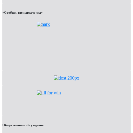
«Сообщи, где наркоточка»
Общественные обсуждения