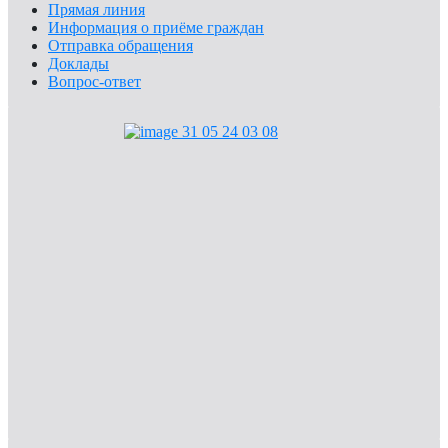
Прямая линия
Информация о приёме граждан
Отправка обращения
Доклады
Вопрос-ответ