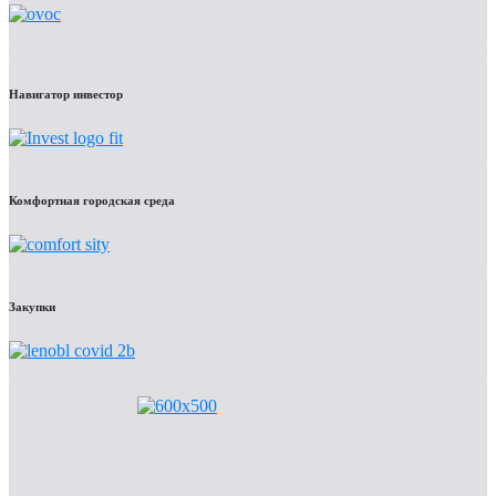
Навигатор инвестор
Комфортная городская среда
Закупки