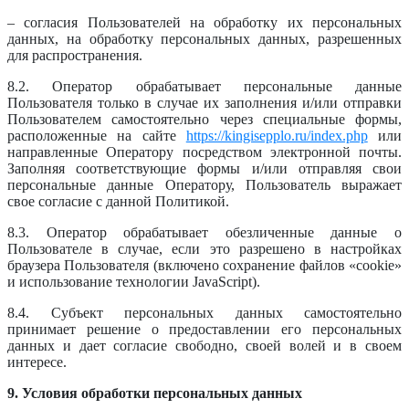
– согласия Пользователей на обработку их персональных
данных, на обработку персональных данных, разрешенных
для распространения.
8.2. Оператор обрабатывает персональные данные
Пользователя только в случае их заполнения и/или отправки
Пользователем самостоятельно через специальные формы,
расположенные на сайте
https://kingisepplo.ru/index.php
или
направленные Оператору посредством электронной почты.
Заполняя соответствующие формы и/или отправляя свои
персональные данные Оператору, Пользователь выражает
свое согласие с данной Политикой.
8.3. Оператор обрабатывает обезличенные данные о
Пользователе в случае, если это разрешено в настройках
браузера Пользователя (включено сохранение файлов «cookie»
и использование технологии JavaScript).
8.4. Субъект персональных данных самостоятельно
принимает решение о предоставлении его персональных
данных и дает согласие свободно, своей волей и в своем
интересе.
9. Условия обработки персональных данных