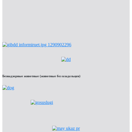
Безнадзорные животные (животные без владельцев)