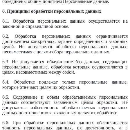
объединены общим понятием Персональные данные.
6. Принципы обработки персональных данных
6.1. Обработка персональных данных осуществляется на
законной и справедливой основе.
6.2. Обработка персональных данных ограничивается
достижением конкретных, заранее определенных и законных
целей. Не допускается обработка персональных данных,
несовместимая с целями сбора персональных данных.
6.3. Не допускается объединение баз данных, содержащих
персональные данные, обработка которых осуществляется в
целях, несовместимых между собой.
6.4. Обработке подлежат только персональные данные,
которые отвечают целям их обработки.
6.5. Содержание и объем обрабатываемых персональных
данных соответствуют заявленным целям обработки. Не
допускается избыточность обрабатываемых персональных
данных по отношению к заявленным целям их обработки.
6.6. При обработке персональных данных обеспечивается
точность персональных данных, их достаточность, а в