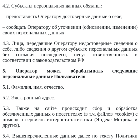
4.2. Субъекты персональных данных обязаны:
– предоставлять Оператору достоверные данные о себе;
– сообщать Оператору об уточнении (обновлении, изменении)
своих персональных данных.
4.3. Лица, передавшие Оператору недостоверные сведения о
себе, либо сведения о другом субъекте персональных данных
без согласия последнего, несут ответственность в
соответствии с законодательством РФ.
5. Оператор может обрабатывать следующие
персональные данные Пользователя
5.1. Фамилия, имя, отчество.
5.2. Электронный адрес.
5.3. Также на сайте происходит сбор и обработка
обезличенных данных о посетителях (в т.ч. файлов «cookie») с
помощью сервисов интернет-статистики (Яндекс Метрика и
других).
5.4. Вышеперечисленные данные далее по тексту Политики