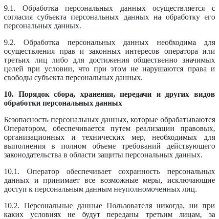
9.1. Обработка персональных данных осуществляется с
согласия субъекта персональных данных на обработку его
персональных данных.
9.2. Обработка персональных данных необходима для
осуществления прав и законных интересов оператора или
третьих лиц либо для достижения общественно значимых
целей при условии, что при этом не нарушаются права и
свободы субъекта персональных данных.
10. Порядок сбора, хранения, передачи и других видов
обработки персональных данных
Безопасность персональных данных, которые обрабатываются
Оператором, обеспечивается путем реализации правовых,
организационных и технических мер, необходимых для
выполнения в полном объеме требований действующего
законодательства в области защиты персональных данных.
10.1. Оператор обеспечивает сохранность персональных
данных и принимает все возможные меры, исключающие
доступ к персональным данным неуполномоченных лиц.
10.2. Персональные данные Пользователя никогда, ни при
каких условиях не будут переданы третьим лицам, за