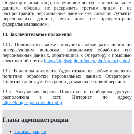
Оператор и иные лица, получившие доступ к персональным
данным, обязаны не раскрывать третьим лицам и не
распространять персональные данные без согласия субъекта
персональных данных, если иное не предусмотрено
федеральным законом.
13. Заключительные положения
13.1. Пользователь может получить любые разъяснения по
интересующим вопросам, касающимся обработки его
персональных данных, обратившись к Оператору с помощью
электронной почты
https://kingisepplo.ru/index.php/contacty.html
13.2. В данном документе будут отражены любые изменения
политики обработки персональных данных Оператором.
Политика действует бессрочно до замены ее новой версией.
13.3. Актуальная версия Политики в свободном доступе
расположена в сети Интернет по адресу
https://kingisepplo.ru/index.php
Глава администрации
Приём граждан