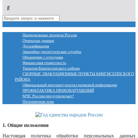
МЕНЮ
Национальные проекты России
Открытые данные
Догазификация
Аварийно-диспетчерские службы
Обращение с отходами
Финансовая грамотность
Укрытия Кингисеппского района
СБОРНЫЕ ЭВАКУАЦИОННЫЕ ПУНКТЫ КИНГИСЕППСКОГО
РАЙОНА
Официальный интернет-портал правовой информации
ПРОФИЛАКТИКА ПРАВОНАРУШЕНИЙ
МЧС России предупреждает!
Пограничная зона
1. Общие положения
Настоящая политика обработки персональных данных