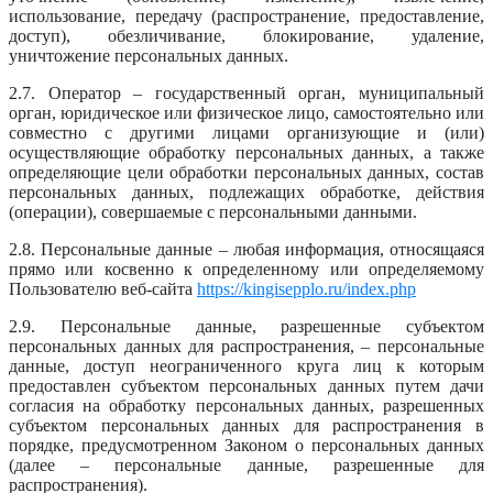
использование, передачу (распространение, предоставление,
доступ), обезличивание, блокирование, удаление,
уничтожение персональных данных.
2.7. Оператор – государственный орган, муниципальный
орган, юридическое или физическое лицо, самостоятельно или
совместно с другими лицами организующие и (или)
осуществляющие обработку персональных данных, а также
определяющие цели обработки персональных данных, состав
персональных данных, подлежащих обработке, действия
(операции), совершаемые с персональными данными.
2.8. Персональные данные – любая информация, относящаяся
прямо или косвенно к определенному или определяемому
Пользователю веб-сайта
https://kingisepplo.ru/index.php
2.9. Персональные данные, разрешенные субъектом
персональных данных для распространения, – персональные
данные, доступ неограниченного круга лиц к которым
предоставлен субъектом персональных данных путем дачи
согласия на обработку персональных данных, разрешенных
субъектом персональных данных для распространения в
порядке, предусмотренном Законом о персональных данных
(далее – персональные данные, разрешенные для
распространения).