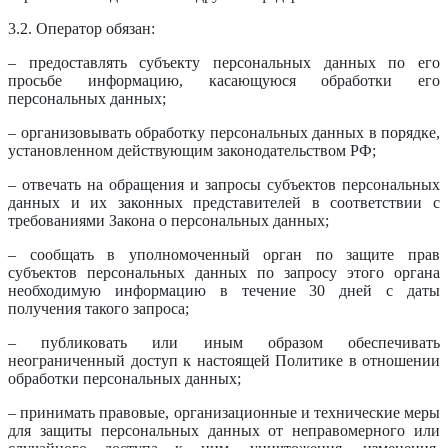
3.2. Оператор обязан:
– предоставлять субъекту персональных данных по его
просьбе информацию, касающуюся обработки его
персональных данных;
– организовывать обработку персональных данных в порядке,
установленном действующим законодательством РФ;
– отвечать на обращения и запросы субъектов персональных
данных и их законных представителей в соответствии с
требованиями Закона о персональных данных;
– сообщать в уполномоченный орган по защите прав
субъектов персональных данных по запросу этого органа
необходимую информацию в течение 30 дней с даты
получения такого запроса;
– публиковать или иным образом обеспечивать
неограниченный доступ к настоящей Политике в отношении
обработки персональных данных;
– принимать правовые, организационные и технические меры
для защиты персональных данных от неправомерного или