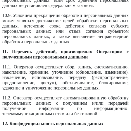
персональных данных, если срок хранения персональных
данных не установлен федеральным законом.
10.9. Условием прекращения обработки персональных данных
может являться достижение целей обработки персональных
данных, истечение срока действия согласия субъекта
персональных данных или отзыв согласия субъектом
персональных данных, а также выявление неправомерной
обработки персональных данных.
11. Перечень действий, производимых Оператором с
полученными персональными данными
11.1. Оператор осуществляет сбор, запись, систематизацию,
накопление, хранение, уточнение (обновление, изменение),
извлечение, использование, передачу (распространение,
предоставление, доступ), обезличивание, блокирование,
удаление и уничтожение персональных данных.
11.2. Оператор осуществляет автоматизированную обработку
персональных данных с получением и/или передачей
полученной информации по информационно-
телекоммуникационным сетям или без таковой.
12. Конфиденциальность персональных данных