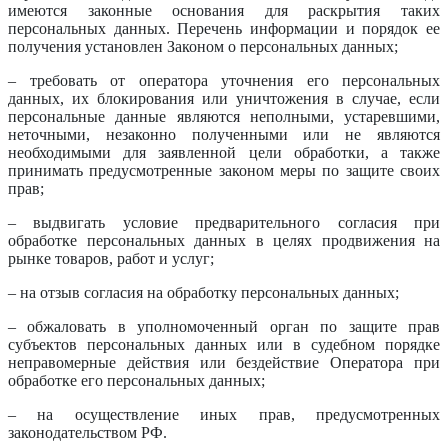
имеются законные основания для раскрытия таких
персональных данных. Перечень информации и порядок ее
получения установлен Законом о персональных данных;
– требовать от оператора уточнения его персональных
данных, их блокирования или уничтожения в случае, если
персональные данные являются неполными, устаревшими,
неточными, незаконно полученными или не являются
необходимыми для заявленной цели обработки, а также
принимать предусмотренные законом меры по защите своих
прав;
– выдвигать условие предварительного согласия при
обработке персональных данных в целях продвижения на
рынке товаров, работ и услуг;
– на отзыв согласия на обработку персональных данных;
– обжаловать в уполномоченный орган по защите прав
субъектов персональных данных или в судебном порядке
неправомерные действия или бездействие Оператора при
обработке его персональных данных;
– на осуществление иных прав, предусмотренных
законодательством РФ.