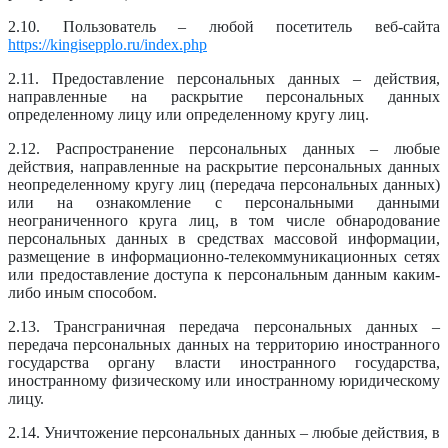
2.10. Пользователь – любой посетитель веб-сайта
https://kingisepplo.ru/index.php
2.11. Предоставление персональных данных – действия,
направленные на раскрытие персональных данных
определенному лицу или определенному кругу лиц.
2.12. Распространение персональных данных – любые
действия, направленные на раскрытие персональных данных
неопределенному кругу лиц (передача персональных данных)
или на ознакомление с персональными данными
неограниченного круга лиц, в том числе обнародование
персональных данных в средствах массовой информации,
размещение в информационно-телекоммуникационных сетях
или предоставление доступа к персональным данным каким-
либо иным способом.
2.13. Трансграничная передача персональных данных –
передача персональных данных на территорию иностранного
государства органу власти иностранного государства,
иностранному физическому или иностранному юридическому
лицу.
2.14. Уничтожение персональных данных – любые действия, в