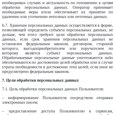
необходимых случаях и актуальность по отношению к целям
обработки персональных данных. Оператор принимает
необходимые меры и/или обеспечивает их принятие по
удалению или уточнению неполных или неточных данных.
6.7. Хранение персональных данных осуществляется в форме,
позволяющей определить субъекта персональных данных, не
дольше, чем этого требуют цели обработки персональных
данных, если срок хранения персональных данных не
установлен федеральным законом, договором, стороной
которого, выгодоприобретателем или поручителем по
которому является субъект персональных данных.
Обрабатываемые персональные данные уничтожаются либо
обезличиваются по достижении целей обработки или в случае
утраты необходимости в достижении этих целей, если иное не
предусмотрено федеральным законом.
7. Цели обработки персональных данных
7.1. Цель обработки персональных данных Пользователя:
– информирование Пользователя посредством отправки
электронных писем;
– предоставление доступа Пользователю к сервисам,