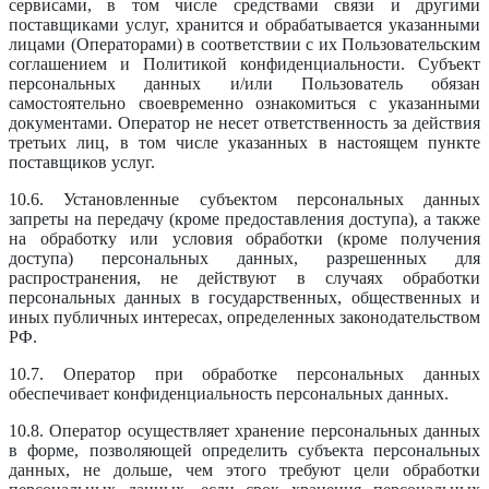
сервисами, в том числе средствами связи и другими
поставщиками услуг, хранится и обрабатывается указанными
лицами (Операторами) в соответствии с их Пользовательским
соглашением и Политикой конфиденциальности. Субъект
персональных данных и/или Пользователь обязан
самостоятельно своевременно ознакомиться с указанными
документами. Оператор не несет ответственность за действия
третьих лиц, в том числе указанных в настоящем пункте
поставщиков услуг.
10.6. Установленные субъектом персональных данных
запреты на передачу (кроме предоставления доступа), а также
на обработку или условия обработки (кроме получения
доступа) персональных данных, разрешенных для
распространения, не действуют в случаях обработки
персональных данных в государственных, общественных и
иных публичных интересах, определенных законодательством
РФ.
10.7. Оператор при обработке персональных данных
обеспечивает конфиденциальность персональных данных.
10.8. Оператор осуществляет хранение персональных данных
в форме, позволяющей определить субъекта персональных
данных, не дольше, чем этого требуют цели обработки