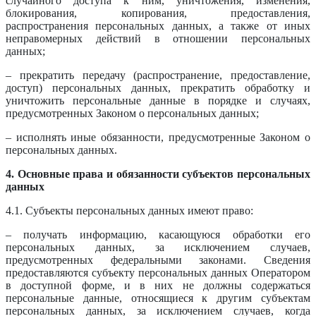
случайного доступа к ним, уничтожения, изменения,
блокирования, копирования, предоставления,
распространения персональных данных, а также от иных
неправомерных действий в отношении персональных
данных;
– прекратить передачу (распространение, предоставление,
доступ) персональных данных, прекратить обработку и
уничтожить персональные данные в порядке и случаях,
предусмотренных Законом о персональных данных;
– исполнять иные обязанности, предусмотренные Законом о
персональных данных.
4. Основные права и обязанности субъектов персональных
данных
4.1. Субъекты персональных данных имеют право:
– получать информацию, касающуюся обработки его
персональных данных, за исключением случаев,
предусмотренных федеральными законами. Сведения
предоставляются субъекту персональных данных Оператором
в доступной форме, и в них не должны содержаться
персональные данные, относящиеся к другим субъектам
персональных данных, за исключением случаев, когда