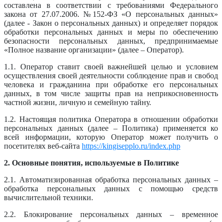
составлена в соответствии с требованиями Федерального
закона от 27.07.2006. №152-ФЗ «О персональных данных»
(далее - Закон о персональных данных) и определяет порядок
обработки персональных данных и меры по обеспечению
безопасности персональных данных, предпринимаемые
«Полное название организации» (далее – Оператор).
1.1. Оператор ставит своей важнейшей целью и условием
осуществления своей деятельности соблюдение прав и свобод
человека и гражданина при обработке его персональных
данных, в том числе защиты прав на неприкосновенность
частной жизни, личную и семейную тайну.
1.2. Настоящая политика Оператора в отношении обработки
персональных данных (далее – Политика) применяется ко
всей информации, которую Оператор может получить о
посетителях веб-сайта
https://kingisepplo.ru/index.php
2. Основные понятия, используемые в Политике
2.1. Автоматизированная обработка персональных данных –
обработка персональных данных с помощью средств
вычислительной техники.
2.2. Блокирование персональных данных – временное