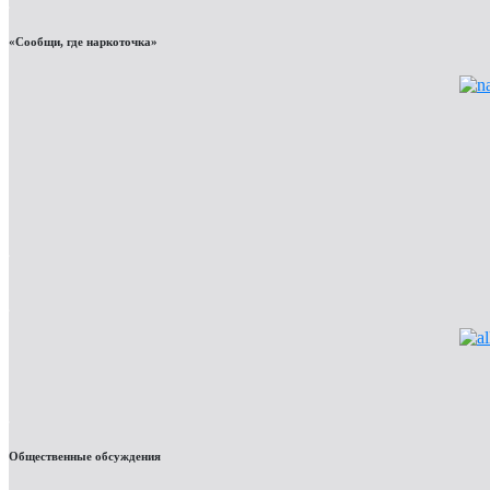
«Сообщи, где наркоточка»
Общественные обсуждения