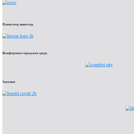
Навигатор инвестор
Комфортная городская среда
Закупки