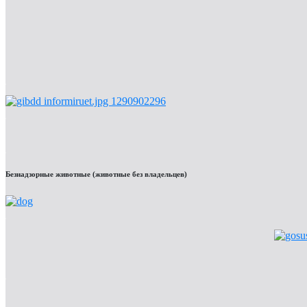
Безнадзорные животные (животные без владельцев)