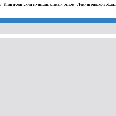
я «Кингисеппский муниципальный район» Ленинградской облас