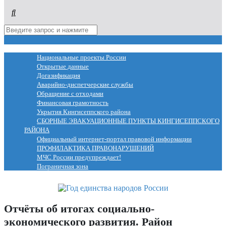
МЕНЮ
Национальные проекты России
Открытые данные
Догазификация
Аварийно-диспетчерские службы
Обращение с отходами
Финансовая грамотность
Укрытия Кингисеппского района
СБОРНЫЕ ЭВАКУАЦИОННЫЕ ПУНКТЫ КИНГИСЕППСКОГО
РАЙОНА
Официальный интернет-портал правовой информации
ПРОФИЛАКТИКА ПРАВОНАРУШЕНИЙ
МЧС России предупреждает!
Пограничная зона
Отчёты об итогах социально-
экономического развития. Район