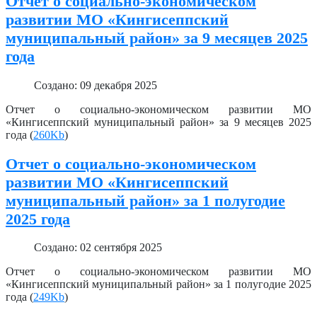
Отчет о социально-экономическом
развитии МО «Кингисеппский
муниципальный район» за 9 месяцев 2025
года
Создано: 09 декабря 2025
Отчет о социально-экономическом развитии МО
«Кингисеппский муниципальный район» за 9 месяцев 2025
года (
260Kb
)
Отчет о социально-экономическом
развитии МО «Кингисеппский
муниципальный район» за 1 полугодие
2025 года
Создано: 02 сентября 2025
Отчет о социально-экономическом развитии МО
«Кингисеппский муниципальный район» за 1 полугодие 2025
года (
249Kb
)