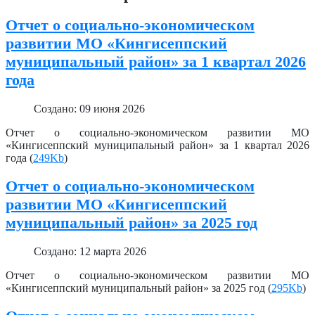
Отчет о социально-экономическом
развитии МО «Кингисеппский
муниципальный район» за 1 квартал 2026
года
Создано: 09 июня 2026
Отчет о социально-экономическом развитии МО
«Кингисеппский муниципальный район» за 1 квартал 2026
года (
249Kb
)
Отчет о социально-экономическом
развитии МО «Кингисеппский
муниципальный район» за 2025 год
Создано: 12 марта 2026
Отчет о социально-экономическом развитии МО
«Кингисеппский муниципальный район» за 2025 год (
295Kb
)