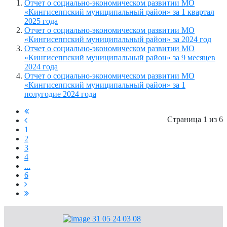
Отчет о социально-экономическом развитии МО
«Кингисеппский муниципальный район» за 1 квартал
2025 года
Отчет о социально-экономическом развитии МО
«Кингисеппский муниципальный район» за 2024 год
Отчет о социально-экономическом развитии МО
«Кингисеппский муниципальный район» за 9 месяцев
2024 года
Отчет о социально-экономическом развитии МО
«Кингисеппский муниципальный район» за 1
полугодие 2024 года
Страница 1 из 6
1
2
3
4
...
6