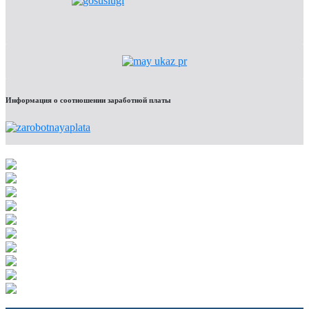
Информация о соотношении заработной платы