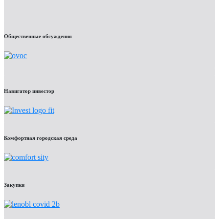
Общественные обсуждения
Навигатор инвестор
Комфортная городская среда
Закупки