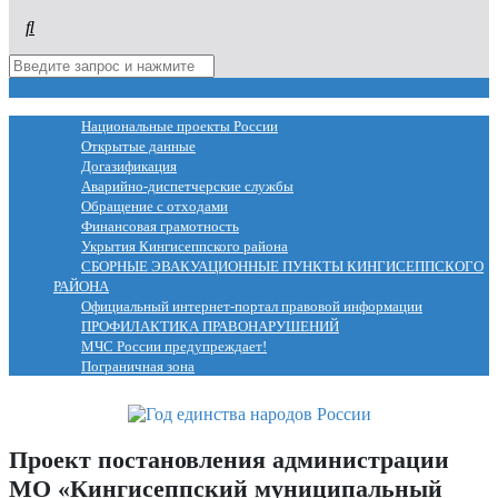
МЕНЮ
Национальные проекты России
Открытые данные
Догазификация
Аварийно-диспетчерские службы
Обращение с отходами
Финансовая грамотность
Укрытия Кингисеппского района
СБОРНЫЕ ЭВАКУАЦИОННЫЕ ПУНКТЫ КИНГИСЕППСКОГО
РАЙОНА
Официальный интернет-портал правовой информации
ПРОФИЛАКТИКА ПРАВОНАРУШЕНИЙ
МЧС России предупреждает!
Пограничная зона
Проект постановления администрации
МО «Кингисеппский муниципальный