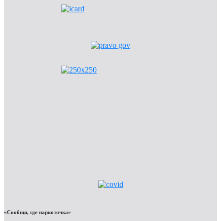
«Сообщи, где наркоточка»