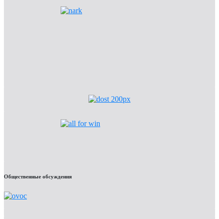
Общественные обсуждения