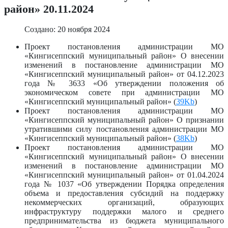
район» 20.11.2024
Создано: 20 ноября 2024
Проект постановления администрации МО
«Кингисеппский муниципальный район» О внесении
изменений в постановление администрации МО
«Кингисеппский муниципальный район» от 04.12.2023
года № 3633 «Об утверждении положения об
экономическом совете при администрации МО
«Кингисеппский муниципальный район» (
39Kb
)
Проект постановления администрации МО
«Кингисеппский муниципальный район» О признании
утратившими силу постановления администрации МО
«Кингисеппский муниципальный район» (
38Kb
)
Проект постановления администрации МО
«Кингисеппский муниципальный район» О внесении
изменений в постановление администрации МО
«Кингисеппский муниципальный район» от 01.04.2024
года № 1037 «Об утверждении Порядка определения
объема и предоставления субсидий на поддержку
некоммерческих организаций, образующих
инфраструктуру поддержки малого и среднего
предпринимательства из бюджета муниципального