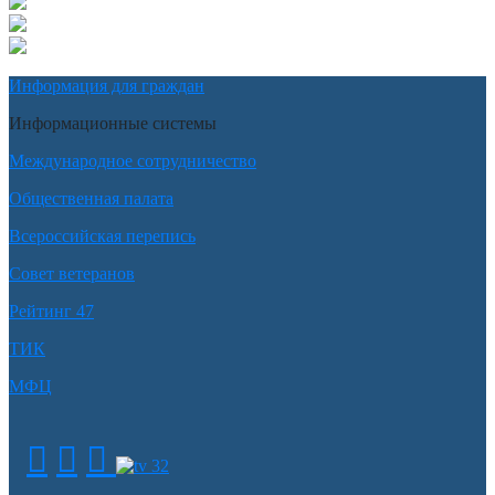
Информация для граждан
Информационные системы
Международное сотрудничество
Общественная палата
Всероссийская перепись
Совет ветеранов
Рейтинг 47
ТИК
МФЦ