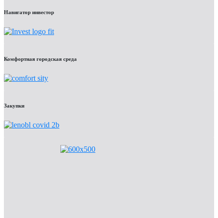
Навигатор инвестор
Комфортная городская среда
Закупки