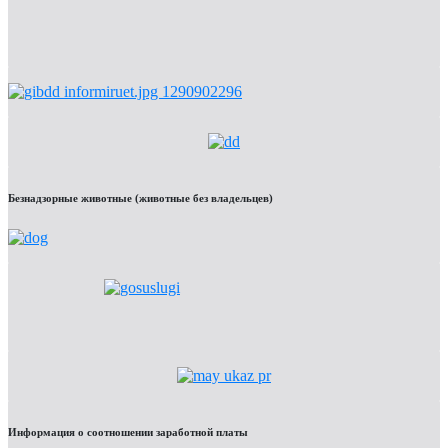
Безнадзорные животные (животные без владельцев)
Информация о соотношении заработной платы