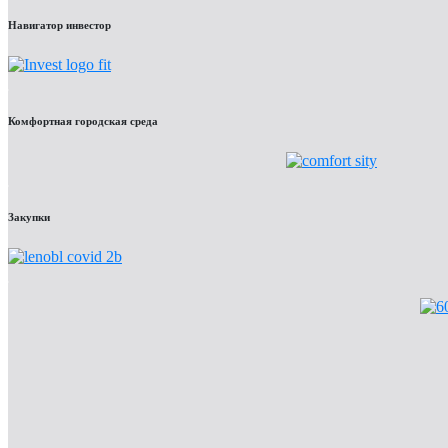
Навигатор инвестор
Комфортная городская среда
Закупки