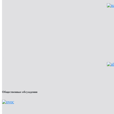
Общественные обсуждения