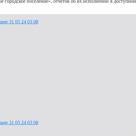
городское поселение», отчетов об их исполнении в доступной