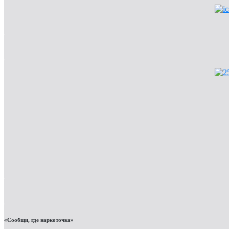
«Сообщи, где наркоточка»