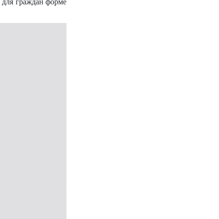
 для граждан форме