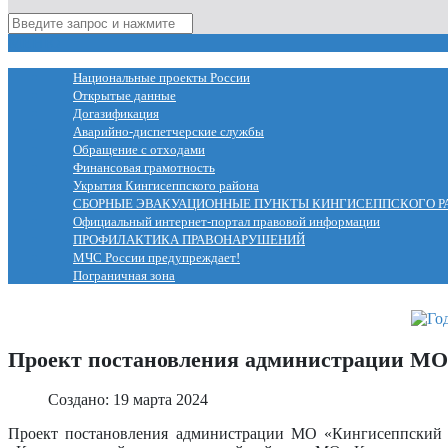
МЕНЮ
Национальные проекты России
Открытые данные
Догазификация
Аварийно-диспетчерские службы
Обращение с отходами
Финансовая грамотность
Укрытия Кингисеппского района
СБОРНЫЕ ЭВАКУАЦИОННЫЕ ПУНКТЫ КИНГИСЕППСКОГО Р
Официальный интернет-портал правовой информации
ПРОФИЛАКТИКА ПРАВОНАРУШЕНИЙ
МЧС России предупреждает!
Пограничная зона
Проект постановления администрации МО
Создано: 19 марта 2024
Проект постановления администрации МО «Кингисеппский