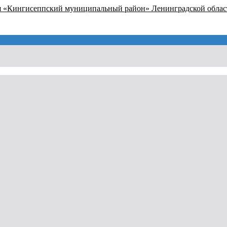
я «Кингисеппский муниципальный район» Ленинградской облас