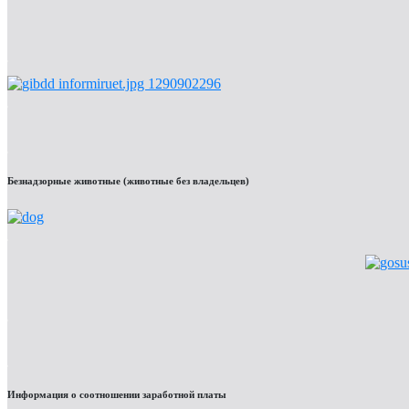
Безнадзорные животные (животные без владельцев)
Информация о соотношении заработной платы