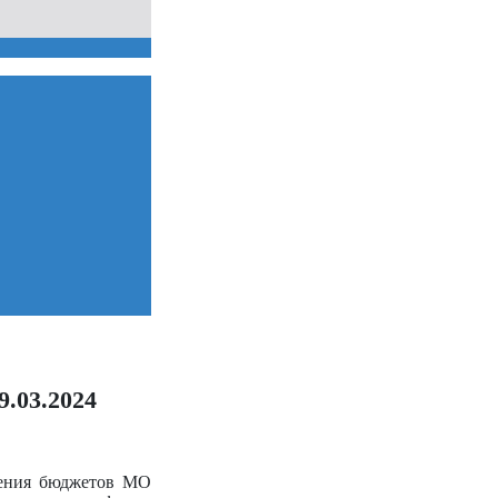
.03.2024
ления бюджетов МО