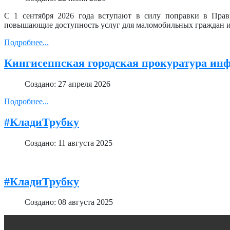
С 1 сентября 2026 года вступают в силу поправки в Прави
повышающие доступность услуг для маломобильных граждан и
Подробнее...
Кингисеппская городская прокуратура ин
Создано: 27 апреля 2026
Подробнее...
#КладиТрубку
Создано: 11 августа 2025
#КладиТрубку
Создано: 08 августа 2025