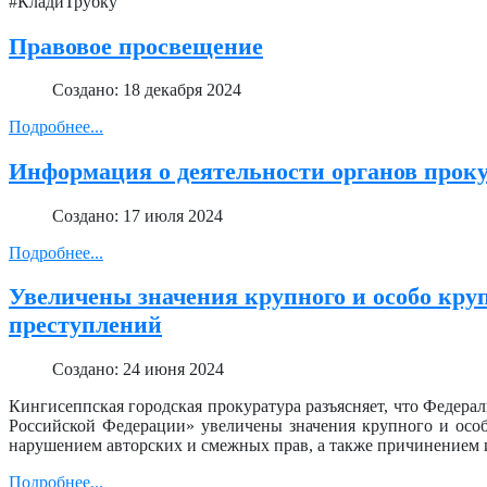
#КладиТрубку
Правовое просвещение
Создано: 18 декабря 2024
Подробнее...
Информация о деятельности органов прок
Создано: 17 июля 2024
Подробнее...
Увеличены значения крупного и особо кру
преступлений
Создано: 24 июня 2024
Кингисеппская городская прокуратура разъясняет, что Федера
Российской Федерации» увеличены значения крупного и особ
нарушением авторских и смежных прав, а также причинением 
Подробнее...