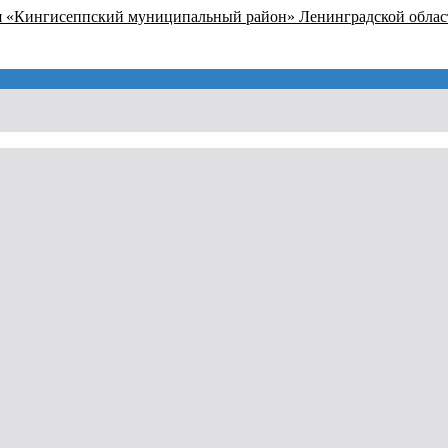
я «Кингисеппский муниципальный район» Ленинградской облас