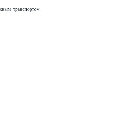
жным транспортом,