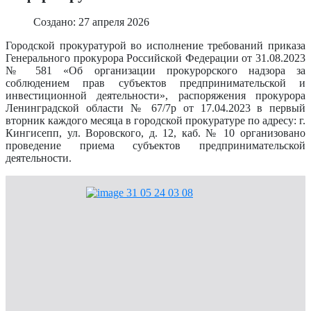
Создано: 27 апреля 2026
Городской прокуратурой во исполнение требований приказа
Генерального прокурора Российской Федерации от 31.08.2023
№ 581 «Об организации прокурорского надзора за
соблюдением прав субъектов предпринимательской и
инвестиционной деятельности», распоряжения прокурора
Ленинградской области № 67/7р от 17.04.2023 в первый
вторник каждого месяца в городской прокуратуре по адресу: г.
Кингисепп, ул. Воровского, д. 12, каб. № 10 организовано
проведение приема субъектов предпринимательской
деятельности.