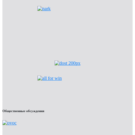
Общественные обсуждения