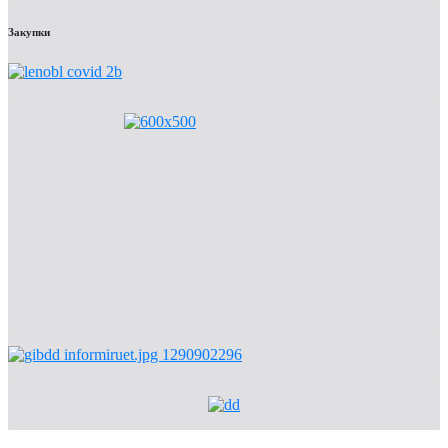
Закупки