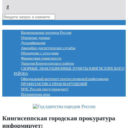
МЕНЮ
Национальные проекты России
Открытые данные
Догазификация
Аварийно-диспетчерские службы
Обращение с отходами
Финансовая грамотность
Укрытия Кингисеппского района
СБОРНЫЕ ЭВАКУАЦИОННЫЕ ПУНКТЫ КИНГИСЕППСКОГО
РАЙОНА
Официальный интернет-портал правовой информации
ПРОФИЛАКТИКА ПРАВОНАРУШЕНИЙ
МЧС России предупреждает!
Пограничная зона
Кингисеппская городская прокуратура
информирует: