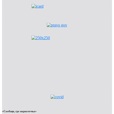
«Сообщи, где наркоточка»