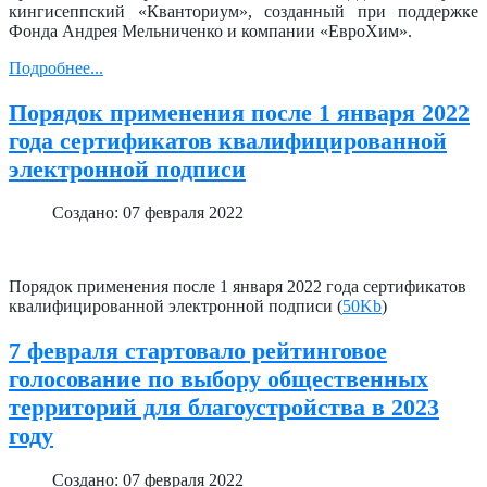
кингисеппский «Кванториум», созданный при поддержке
Фонда Андрея Мельниченко и компании «ЕвроХим».
Подробнее...
Порядок применения после 1 января 2022
года сертификатов квалифицированной
электронной подписи
Создано: 07 февраля 2022
Порядок применения после 1 января 2022 года сертификатов
квалифицированной электронной подписи (
50Kb
)
7 февраля стартовало рейтинговое
голосование по выбору общественных
территорий для благоустройства в 2023
году
Создано: 07 февраля 2022