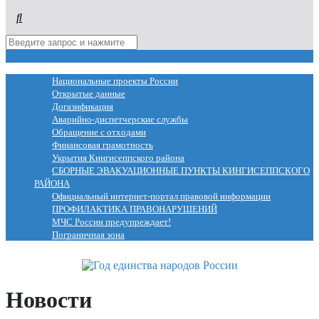
МЕНЮ
Национальные проекты России
Открытые данные
Догазификация
Аварийно-диспетчерские службы
Обращение с отходами
Финансовая грамотность
Укрытия Кингисеппского района
СБОРНЫЕ ЭВАКУАЦИОННЫЕ ПУНКТЫ КИНГИСЕППСКОГО
РАЙОНА
Официальный интернет-портал правовой информации
ПРОФИЛАКТИКА ПРАВОНАРУШЕНИЙ
МЧС России предупреждает!
Пограничная зона
Новости