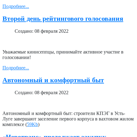
Подробнее...
Второй день рейтингового голосования
Создано: 08 февраля 2022
Уважаемые кинисеппцы, принимайте активное участие в
голосовании!
Подробнее...
Автономный и комфортный быт
Создано: 08 февраля 2022
Автономный и комфортный быт: строители КПЭГ в Усть-
Луге завершают заселение первого корпуса в вахтовом жилом
комплексе (
59Kb
)
«Новотранс» продолжает закупку