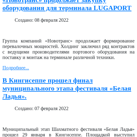
оборудования для терминала LUGAPORT
Создано: 08 февраля 2022
Группа компаний «Новотранс» продолжает формирование
перевалочных мощностей. Холдинг заключил ряд контрактов
с ведущими производителями портового оборудования на
поставку и монтаж на терминале различной техники.
Подробнее...
В Кингисеппе прошел финал
муниципального этапа фестиваля «Белая
Ладья».
Создано: 07 февраля 2022
Муниципальный этап Шахматного фестиваля «Белая Ладья»
прошел 29 января в Кингисеппе. Площадкой выступил