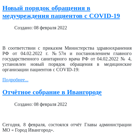
Новый порядок обращения в
медучреждения пациентов с COVID-19
Создано: 08 февраля 2022
В соответствии с приказом Министерства здравоохранения
РФ от 04.02.2022 г. №57н и постановлением главного
государственного санитарного врача РФ от 04.02.2022 № 4,
установлен новый порядок обращения в медицинские
организации пациентов с COVID-19:
Подробнее...
Отчётное собрание в Ивангороде
Создано: 08 февраля 2022
Сегодня, 8 февраля, состоялся отчёт Главы администрации
МО « Город Ивангород».