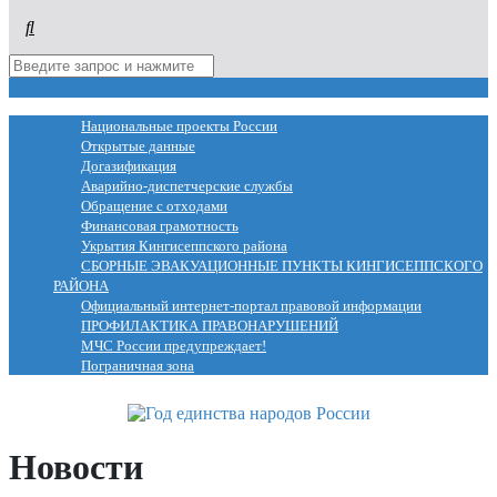
МЕНЮ
Национальные проекты России
Открытые данные
Догазификация
Аварийно-диспетчерские службы
Обращение с отходами
Финансовая грамотность
Укрытия Кингисеппского района
СБОРНЫЕ ЭВАКУАЦИОННЫЕ ПУНКТЫ КИНГИСЕППСКОГО
РАЙОНА
Официальный интернет-портал правовой информации
ПРОФИЛАКТИКА ПРАВОНАРУШЕНИЙ
МЧС России предупреждает!
Пограничная зона
Новости