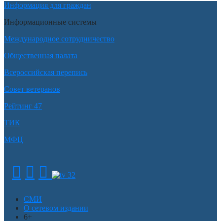
Информация для граждан
Информационные системы
Международное сотрудничество
Общественная палата
Всероссийская перепись
Совет ветеранов
Рейтинг 47
ТИК
МФЦ
СМИ
О сетевом издании
6+