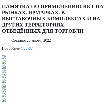
ПАМЯТКА ПО ПРИМЕНЕНИЮ ККТ НА
РЫНКАХ, ЯРМАРКАХ, В
ВЫСТАВОЧНЫХ КОМПЛЕКСАХ И НА
ДРУГИХ ТЕРРИТОРИЯХ,
ОТВЕДЁННЫХ ДЛЯ ТОРГОВЛИ
Создано: 25 апреля 2022
Подробнее (
726Kb
)