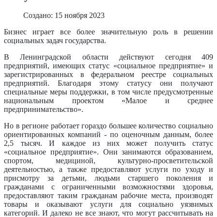
Создано: 15 ноября 2023
Бизнес играет все более значительную роль в решении
социальных задач государства.
В Ленинградской области действуют сегодня 409
предприятий, имеющих статус «социальное предприятие» и
зарегистрированных в федеральном реестре социальных
предприятий. Благодаря этому статусу они получают
специальные меры поддержки, в том числе предусмотренные
национальным проектом «Малое и среднее
предпринимательство».
Но в регионе работает гораздо большее количество социально
ориентированных компаний - по оценочным данным, более
2,5 тысяч. И каждое из них может получить статус
«социальное предприятие». Они занимаются образованием,
спортом, медициной, культурно-просветительской
деятельностью, а также предоставляют услуги по уходу и
присмотру за детьми, людьми старшего поколения и
гражданами с ограниченными возможностями здоровья,
предоставляют таким гражданам рабочие места, производят
товары и оказывают услуги для социально уязвимых
категорий. И далеко не все знают, что могут рассчитывать на