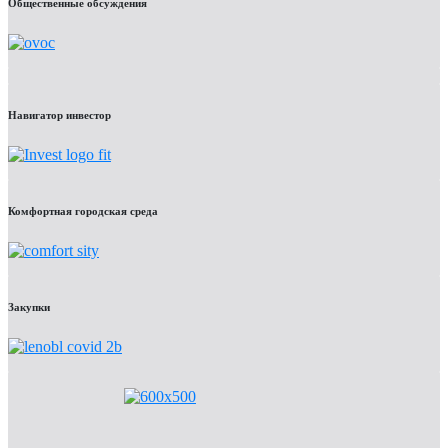
Общественные обсуждения
Навигатор инвестор
Комфортная городская среда
Закупки