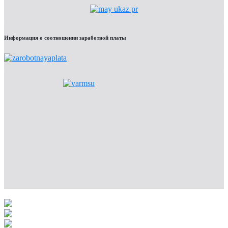
Информация о соотношении заработной платы