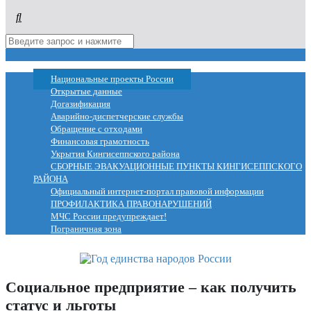
МЕНЮ
Национальные проекты России
Открытые данные
Догазификация
Аварийно-диспетчерские службы
Обращение с отходами
Финансовая грамотность
Укрытия Кингисеппского района
СБОРНЫЕ ЭВАКУАЦИОННЫЕ ПУНКТЫ КИНГИСЕППСКОГО
РАЙОНА
Официальный интернет-портал правовой информации
ПРОФИЛАКТИКА ПРАВОНАРУШЕНИЙ
МЧС России предупреждает!
Пограничная зона
Социальное предприятие – как получить
статус и льготы