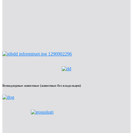
Безнадзорные животные (животные без владельцев)