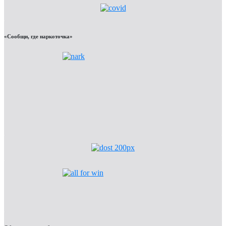
«Сообщи, где наркоточка»