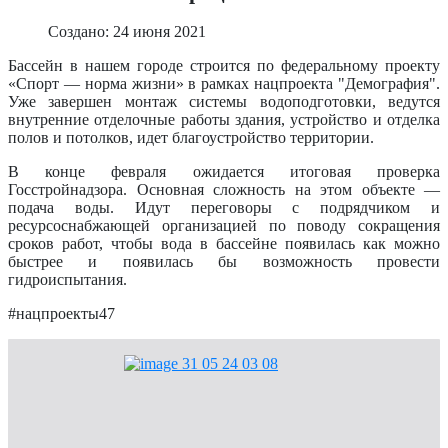
Создано: 24 июня 2021
Бассейн в нашем городе строится по федеральному проекту
«Спорт — норма жизни» в рамках нацпроекта "Демография".
Уже завершен монтаж системы водоподготовки, ведутся
внутренние отделочные работы здания, устройство и отделка
полов и потолков, идет благоустройство территории.
В конце февраля ожидается итоговая проверка
Госстройнадзора. Основная сложность на этом объекте —
подача воды. Идут переговоры с подрядчиком и
ресурсоснабжающей организацией по поводу сокращения
сроков работ, чтобы вода в бассейне появилась как можно
быстрее и появилась бы возможность провести
гидроиспытания.
#нацпроекты47