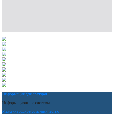
Информация для граждан
Информационные системы
Международное сотрудничество