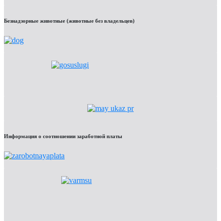
Безнадзорные животные (животные без владельцев)
Информация о соотношении заработной платы