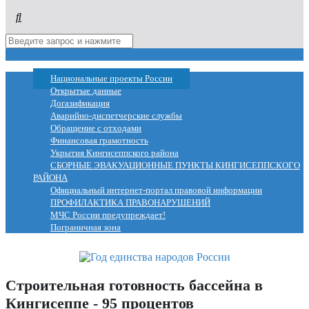
МЕНЮ
Национальные проекты России
Открытые данные
Догазификация
Аварийно-диспетчерские службы
Обращение с отходами
Финансовая грамотность
Укрытия Кингисеппского района
СБОРНЫЕ ЭВАКУАЦИОННЫЕ ПУНКТЫ КИНГИСЕППСКОГО
РАЙОНА
Официальный интернет-портал правовой информации
ПРОФИЛАКТИКА ПРАВОНАРУШЕНИЙ
МЧС России предупреждает!
Пограничная зона
Строительная готовность бассейна в
Кингисеппе - 95 процентов