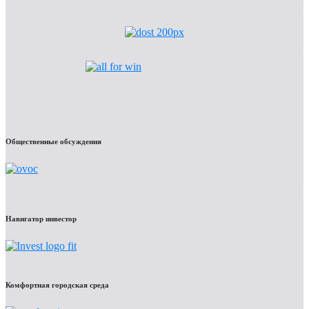
Общественные обсуждения
Навигатор инвестор
Комфортная городская среда