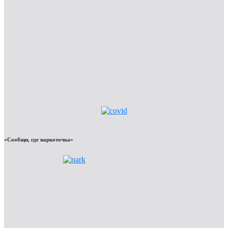
«Сообщи, где наркоточка»