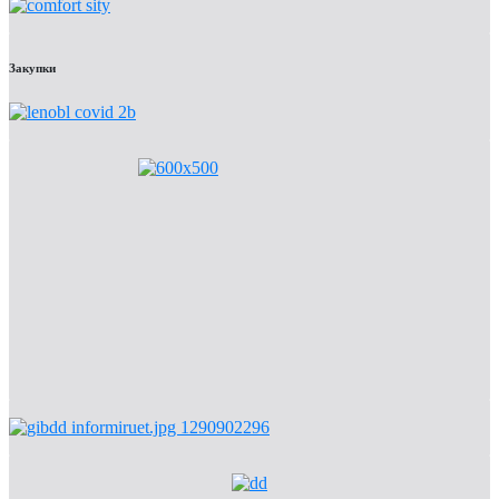
Закупки