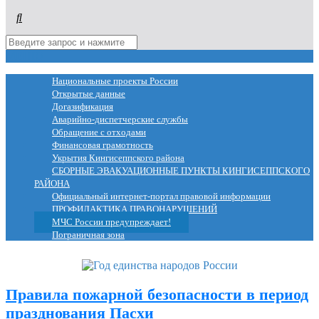
МЕНЮ
Национальные проекты России
Открытые данные
Догазификация
Аварийно-диспетчерские службы
Обращение с отходами
Финансовая грамотность
Укрытия Кингисеппского района
СБОРНЫЕ ЭВАКУАЦИОННЫЕ ПУНКТЫ КИНГИСЕППСКОГО
РАЙОНА
Официальный интернет-портал правовой информации
ПРОФИЛАКТИКА ПРАВОНАРУШЕНИЙ
МЧС России предупреждает!
Пограничная зона
Правила пожарной безопасности в период
празднования Пасхи