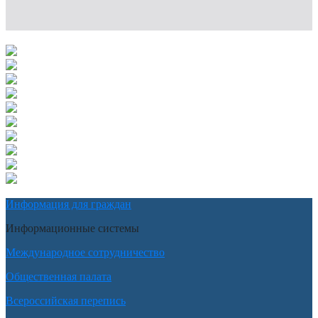
Информация для граждан
Информационные системы
Международное сотрудничество
Общественная палата
Всероссийская перепись