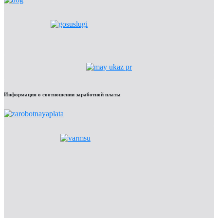
Информация о соотношении заработной платы