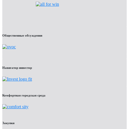
Общественные обсуждения
Навигатор инвестор
Комфортная городская среда
Закупки