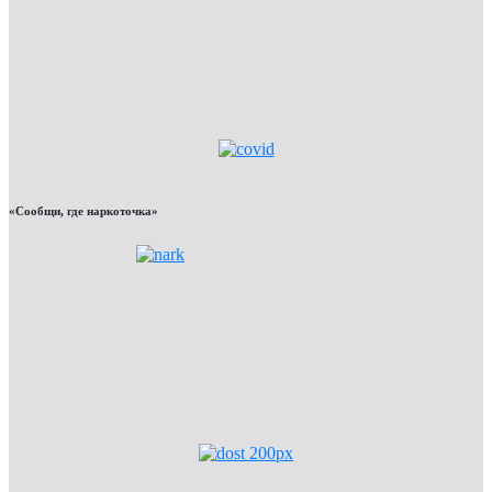
«Сообщи, где наркоточка»