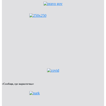
«Сообщи, где наркоточка»