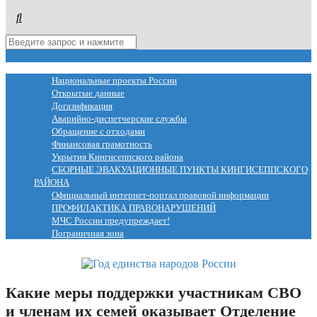
МЕНЮ
Национальные проекты России
Открытые данные
Догазификация
Аварийно-диспетчерские службы
Обращение с отходами
Финансовая грамотность
Укрытия Кингисеппского района
СБОРНЫЕ ЭВАКУАЦИОННЫЕ ПУНКТЫ КИНГИСЕППСКОГО
РАЙОНА
Официальный интернет-портал правовой информации
ПРОФИЛАКТИКА ПРАВОНАРУШЕНИЙ
МЧС России предупреждает!
Пограничная зона
Какие меры поддержки участникам СВО
и членам их семей оказывает Отделение