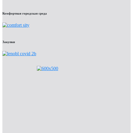
Комфортная городская среда
Закупки