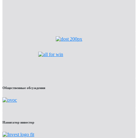
Общественные обсуждения
Навигатор инвестор