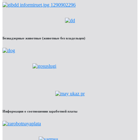
Безнадзорные животные (животные без владельцев)
Информация о соотношении заработной платы