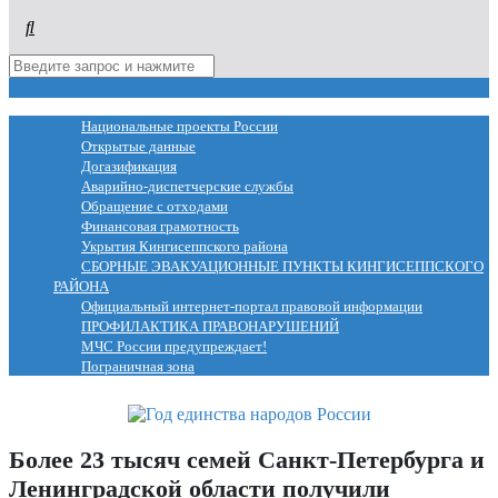
МЕНЮ
Национальные проекты России
Открытые данные
Догазификация
Аварийно-диспетчерские службы
Обращение с отходами
Финансовая грамотность
Укрытия Кингисеппского района
СБОРНЫЕ ЭВАКУАЦИОННЫЕ ПУНКТЫ КИНГИСЕППСКОГО
РАЙОНА
Официальный интернет-портал правовой информации
ПРОФИЛАКТИКА ПРАВОНАРУШЕНИЙ
МЧС России предупреждает!
Пограничная зона
Более 23 тысяч семей Санкт-Петербурга и
Ленинградской области получили