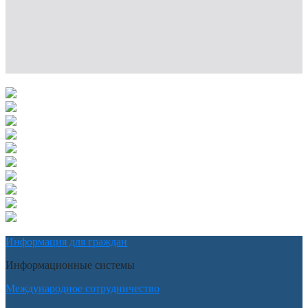
Информация для граждан
Информационные системы
Международное сотрудничество