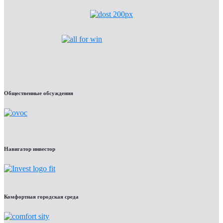
Общественные обсуждения
Навигатор инвестор
Комфортная городская среда