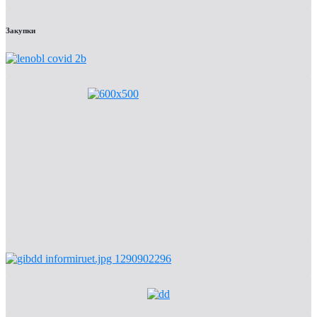
Закупки