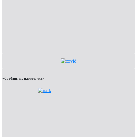
«Сообщи, где наркоточка»