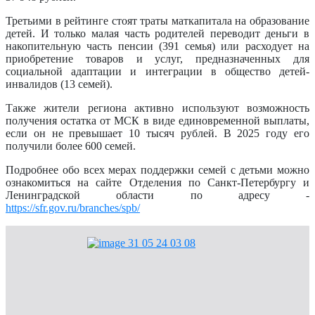
Третьими в рейтинге стоят траты маткапитала на образование
детей. И только малая часть родителей переводит деньги в
накопительную часть пенсии (391 семья) или расходует на
приобретение товаров и услуг, предназначенных для
социальной адаптации и интеграции в общество детей-
инвалидов (13 семей).
Также жители региона активно используют возможность
получения остатка от МСК в виде единовременной выплаты,
если он не превышает 10 тысяч рублей. В 2025 году его
получили более 600 семей.
Подробнее обо всех мерах поддержки семей с детьми можно
ознакомиться на сайте Отделения по Санкт-Петербургу и
Ленинградской области по адресу -
https://sfr.gov.ru/branches/spb/