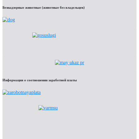
Безнадзорные животные (животные без владельцев)
Информация о соотношении заработной платы