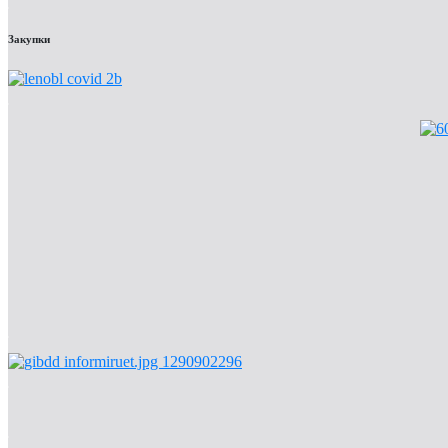
Закупки