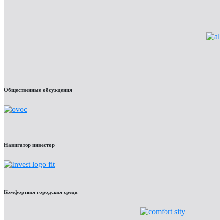
Общественные обсуждения
Навигатор инвестор
Комфортная городская среда