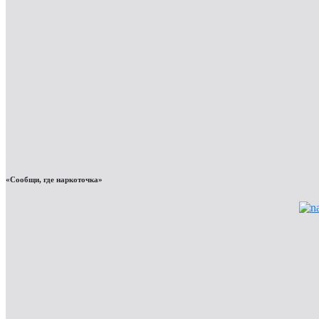
«Сообщи, где наркоточка»