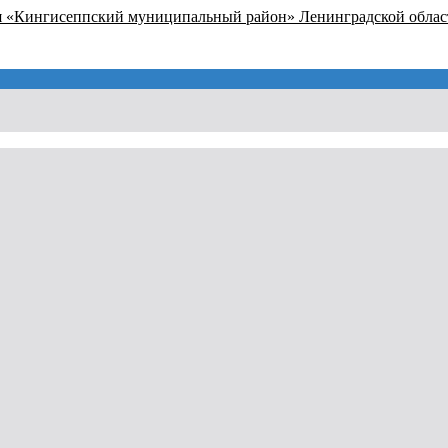
я «Кингисеппский муниципальный район» Ленинградской облас