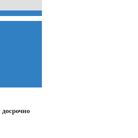
 досрочно