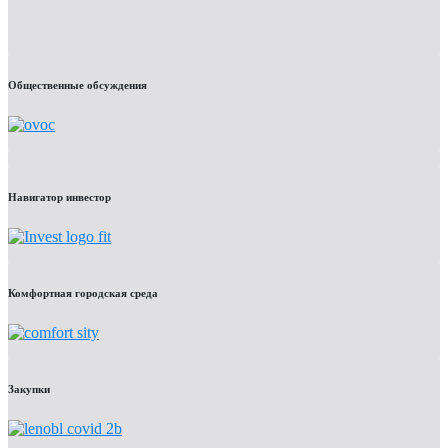
Общественные обсуждения
Навигатор инвестор
Комфортная городская среда
Закупки