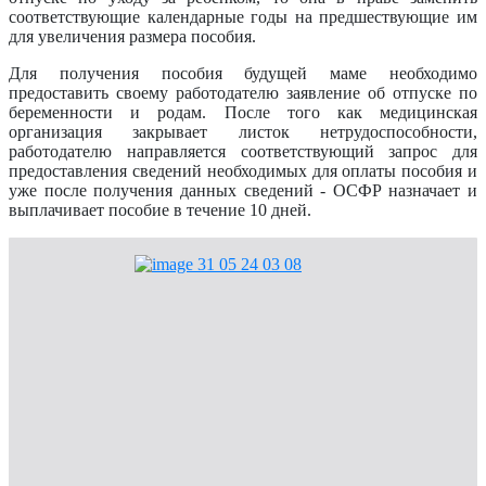
соответствующие календарные годы на предшествующие им
для увеличения размера пособия.
Для получения пособия будущей маме необходимо
предоставить своему работодателю заявление об отпуске по
беременности и родам. После того как медицинская
организация закрывает листок нетрудоспособности,
работодателю направляется соответствующий запрос для
предоставления сведений необходимых для оплаты пособия и
уже после получения данных сведений - ОСФР назначает и
выплачивает пособие в течение 10 дней.