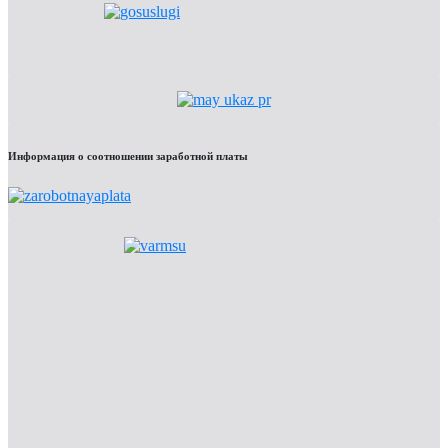
Информация о соотношении заработной платы