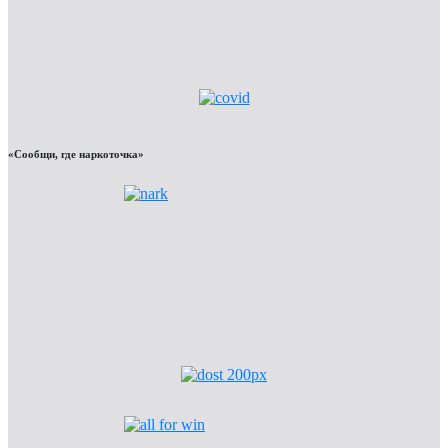
«Сообщи, где наркоточка»