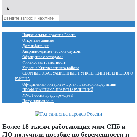
МЕНЮ
Национальные проекты России
Открытые данные
Догазификация
Аварийно-диспетчерские службы
Обращение с отходами
Финансовая грамотность
Укрытия Кингисеппского района
СБОРНЫЕ ЭВАКУАЦИОННЫЕ ПУНКТЫ КИНГИСЕППСКОГО
РАЙОНА
Официальный интернет-портал правовой информации
ПРОФИЛАКТИКА ПРАВОНАРУШЕНИЙ
МЧС России предупреждает!
Пограничная зона
Более 18 тысяч работающих мам СПб и
ЛО получили пособие по беременности и