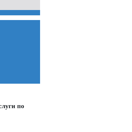
слуги по