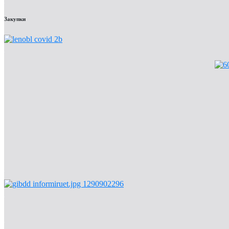
Закупки