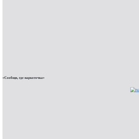
«Сообщи, где наркоточка»