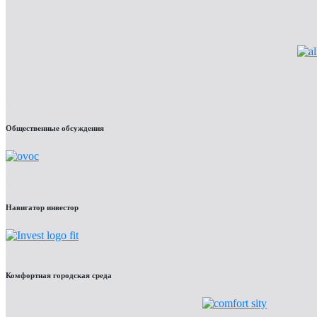
Общественные обсуждения
Навигатор инвестор
Комфортная городская среда