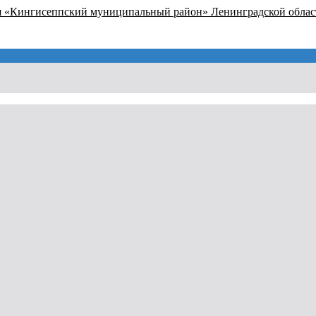
я «Кингисеппский муниципальный район» Ленинградской облас