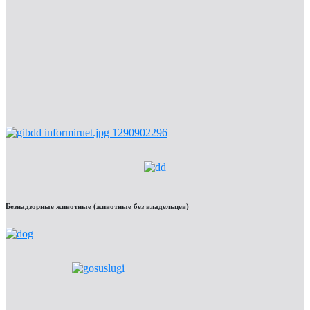
Безнадзорные животные (животные без владельцев)