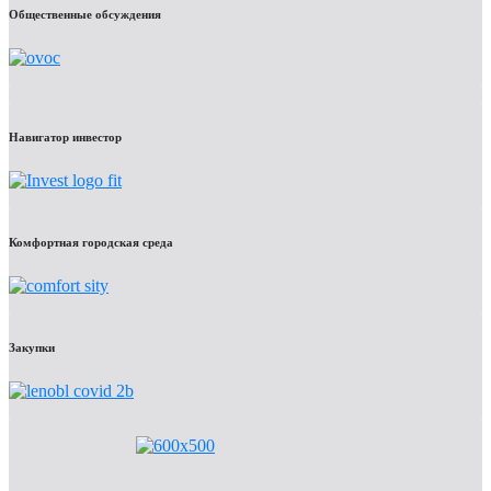
Общественные обсуждения
Навигатор инвестор
Комфортная городская среда
Закупки