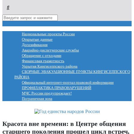
МЕНЮ
Национальные проекты России
Открытые данные
Догазификация
Аварийно-диспетчерские службы
Обращение с отходами
Финансовая грамотность
Укрытия Кингисеппского района
СБОРНЫЕ ЭВАКУАЦИОННЫЕ ПУНКТЫ КИНГИСЕППСКОГО
РАЙОНА
Официальный интернет-портал правовой информации
ПРОФИЛАКТИКА ПРАВОНАРУШЕНИЙ
МЧС России предупреждает!
Пограничная зона
Красота вне времени: в Центре общения
старшего поколения прошел цикл встреч,