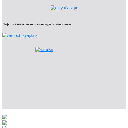
Информация о соотношении заработной платы