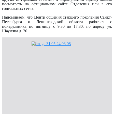
посмотреть на официальном сайте Отделения или в его
социальных сетях.
Напоминаем, что Центр общения старшего поколения Санкт-
Петербурга и Ленинградской области работает с
понедельника по пятницу с 9:30 до 17:30, по адресу ул.
Шаумяна д. 20.