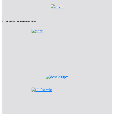
«Сообщи, где наркоточка»