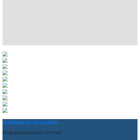
Информация для граждан
Информационные системы