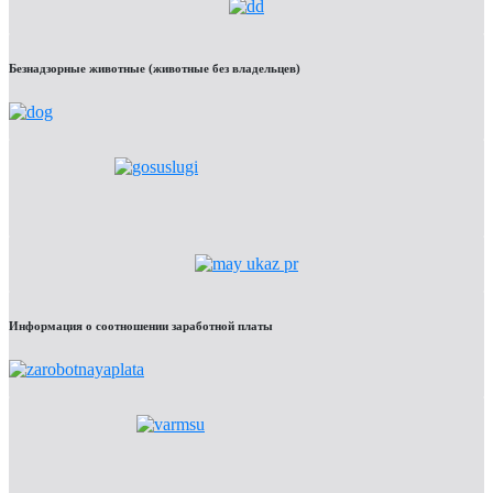
Безнадзорные животные (животные без владельцев)
Информация о соотношении заработной платы