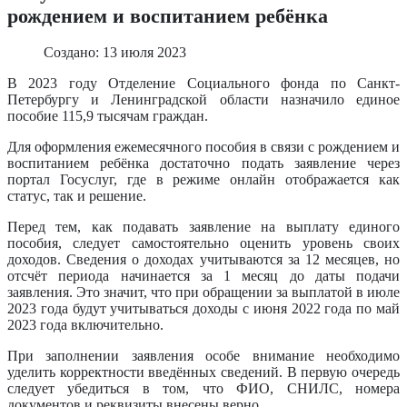
рождением и воспитанием ребёнка
Создано: 13 июля 2023
В 2023 году Отделение Социального фонда по Санкт-
Петербургу и Ленинградской области назначило единое
пособие 115,9 тысячам граждан.
Для оформления ежемесячного пособия в связи с рождением и
воспитанием ребёнка достаточно подать заявление через
портал Госуслуг, где в режиме онлайн отображается как
статус, так и решение.
Перед тем, как подавать заявление на выплату единого
пособия, следует самостоятельно оценить уровень своих
доходов. Сведения о доходах учитываются за 12 месяцев, но
отсчёт периода начинается за 1 месяц до даты подачи
заявления. Это значит, что при обращении за выплатой в июле
2023 года будут учитываться доходы с июня 2022 года по май
2023 года включительно.
При заполнении заявления особе внимание необходимо
уделить корректности введённых сведений. В первую очередь
следует убедиться в том, что ФИО, СНИЛС, номера
документов и реквизиты внесены верно.