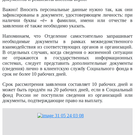
Важно! Вносить персональные данные нужно так, как они
зафиксированы в документе, удостоверяющем личность: при
наличии буквы «ё» в фамилии, имени или отчестве в
заявлении её также необходимо указать.
Напоминаем, что Отделение самостоятельно запрашивает
необходимые документы в рамках межведомственного
взаимодействия из соответствующих органов и организаций.
В отдельных случаях, когда сведения о жизненной ситуации
не отражаются в государственных информационных
системах, следует представить дополнительные документы
(сведения) лично в клиентскую службу Социального фонда в
срок не более 10 рабочих дней.
Срок рассмотрения заявления составляет 10 рабочих дней и
может быть продлён на 20 рабочих дней, если в Социальный
фонд России не поступили сведения из организаций или
документы, подтверждающие право на выплату.