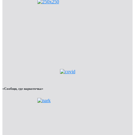
«Сообщи, где наркоточка»