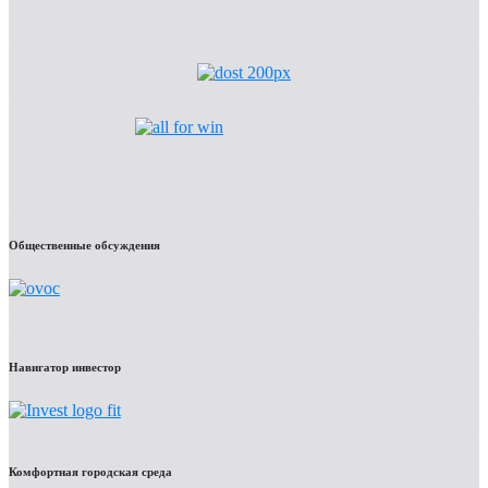
Общественные обсуждения
Навигатор инвестор
Комфортная городская среда