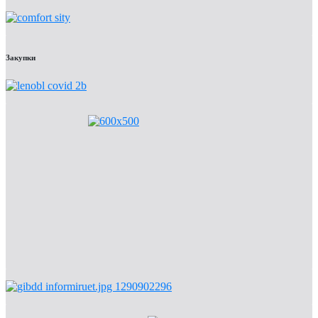
Закупки