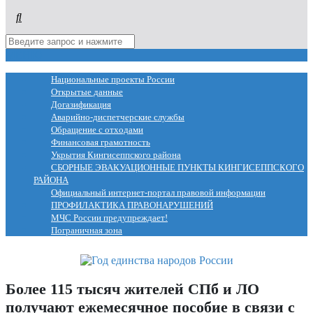
МЕНЮ
Национальные проекты России
Открытые данные
Догазификация
Аварийно-диспетчерские службы
Обращение с отходами
Финансовая грамотность
Укрытия Кингисеппского района
СБОРНЫЕ ЭВАКУАЦИОННЫЕ ПУНКТЫ КИНГИСЕППСКОГО
РАЙОНА
Официальный интернет-портал правовой информации
ПРОФИЛАКТИКА ПРАВОНАРУШЕНИЙ
МЧС России предупреждает!
Пограничная зона
Более 115 тысяч жителей СПб и ЛО
получают ежемесячное пособие в связи с