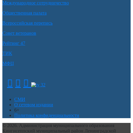
Международное сотрудничество
Общественная палата
Всероссийская перепись
Совет ветеранов
Рейтинг 47
ТИК
МФЦ
СМИ
О сетевом издании
6+
Политика конфиденциальности
© 2026. Администрация муниципального образования
Кингисеппский муниципальный район Ленинградской