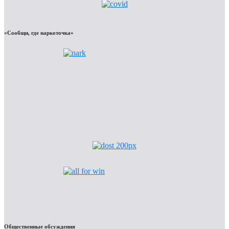
«Сообщи, где наркоточка»
Общественные обсуждения