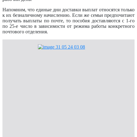
Напомним, что единые дни доставки выплат относятся только
к их безналичному начислению. Если же семьи предпочитают
получать выплаты по почте, то пособия доставляются с 1-го
по 25-е число в зависимости от режима работы конкретного
почтового отделения.