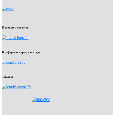
Навигатор инвестор
Комфортная городская среда
Закупки