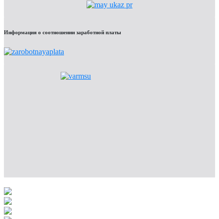
Информация о соотношении заработной платы