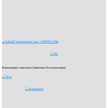
Безнадзорные животные (животные без владельцев)