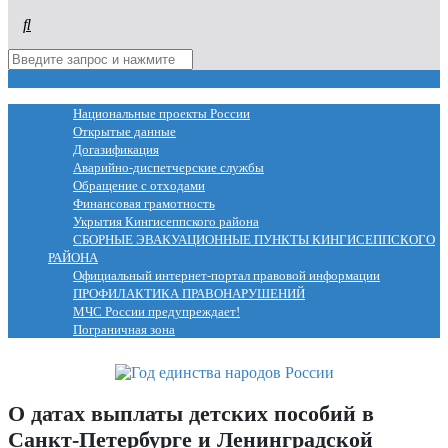
МЕНЮ
Национальные проекты России
Открытые данные
Догазификация
Аварийно-диспетчерские службы
Обращение с отходами
Финансовая грамотность
Укрытия Кингисеппского района
СБОРНЫЕ ЭВАКУАЦИОННЫЕ ПУНКТЫ КИНГИСЕППСКОГО
РАЙОНА
Официальный интернет-портал правовой информации
ПРОФИЛАКТИКА ПРАВОНАРУШЕНИЙ
МЧС России предупреждает!
Пограничная зона
О датах выплаты детских пособий в
Санкт-Петербурге и Ленинградской