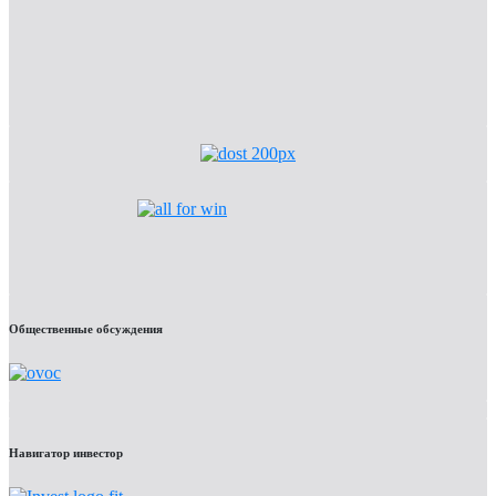
Общественные обсуждения
Навигатор инвестор