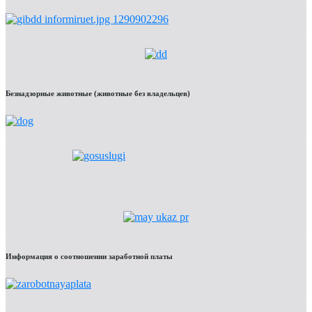
Безнадзорные животные (животные без владельцев)
Информация о соотношении заработной платы