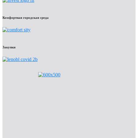
Комфортная городская среда
Закупки