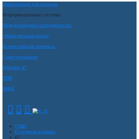
Информация для граждан
Информационные системы
Международное сотрудничество
Общественная палата
Всероссийская перепись
Совет ветеранов
Рейтинг 47
ТИК
МФЦ
СМИ
О сетевом издании
6+