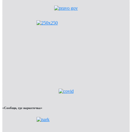
«Сообщи, где наркоточка»