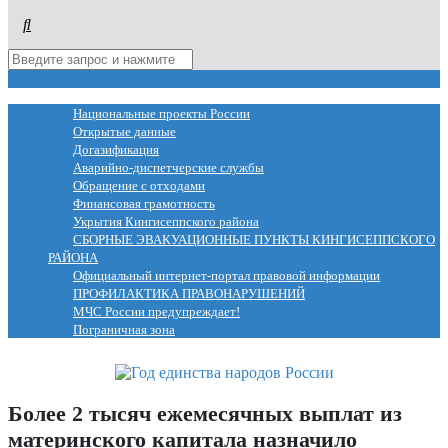
МЕНЮ
Национальные проекты России
Открытые данные
Догазификация
Аварийно-диспетчерские службы
Обращение с отходами
Финансовая грамотность
Укрытия Кингисеппского района
СБОРНЫЕ ЭВАКУАЦИОННЫЕ ПУНКТЫ КИНГИСЕППСКОГО
РАЙОНА
Официальный интернет-портал правовой информации
ПРОФИЛАКТИКА ПРАВОНАРУШЕНИЙ
МЧС России предупреждает!
Пограничная зона
Более 2 тысяч ежемесячных выплат из
материнского капитала назначило