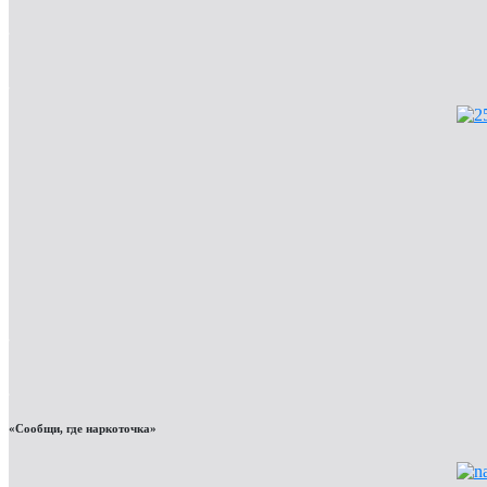
«Сообщи, где наркоточка»