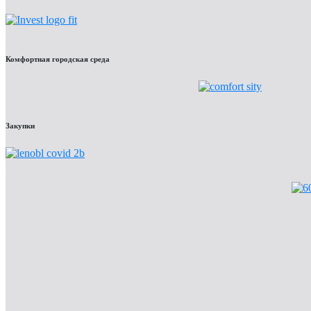
Комфортная городская среда
Закупки