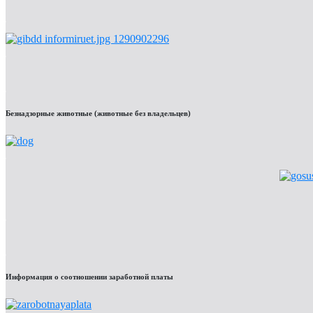
Безнадзорные животные (животные без владельцев)
Информация о соотношении заработной платы