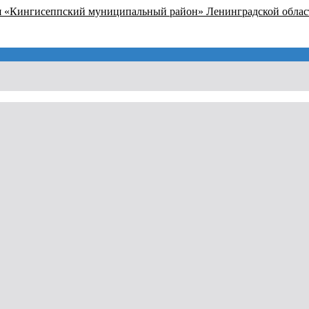
я «Кингисеппский муниципальный район» Ленинградской облас