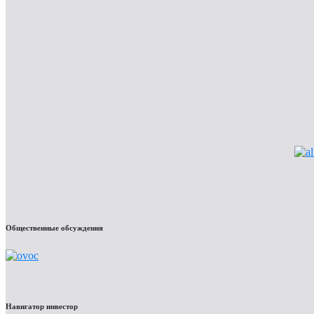
Общественные обсуждения
Навигатор инвестор