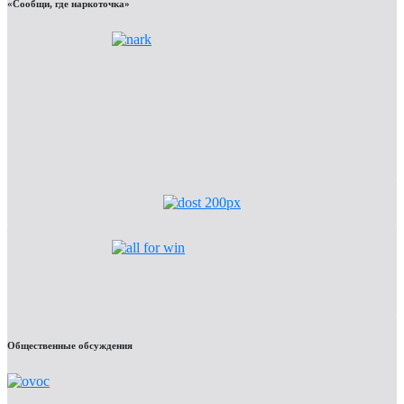
«Сообщи, где наркоточка»
Общественные обсуждения