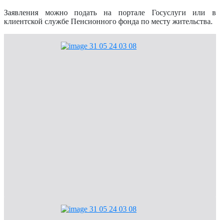
Заявления можно подать на портале Госуслуги или в
клиентской службе Пенсионного фонда по месту жительства.