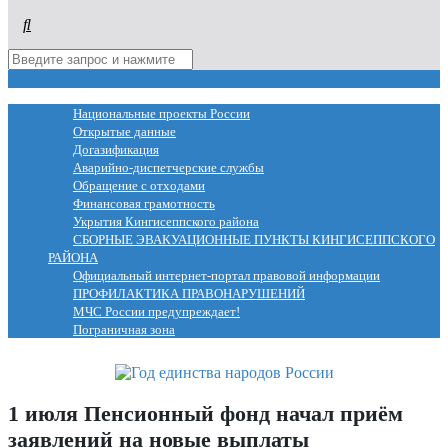
МЕНЮ
Национальные проекты России
Открытые данные
Догазификация
Аварийно-диспетчерские службы
Обращение с отходами
Финансовая грамотность
Укрытия Кингисеппского района
СБОРНЫЕ ЭВАКУАЦИОННЫЕ ПУНКТЫ КИНГИСЕППСКОГО
РАЙОНА
Официальный интернет-портал правовой информации
ПРОФИЛАКТИКА ПРАВОНАРУШЕНИЙ
МЧС России предупреждает!
Пограничная зона
1 июля Пенсионный фонд начал приём
заявлений на новые выплаты