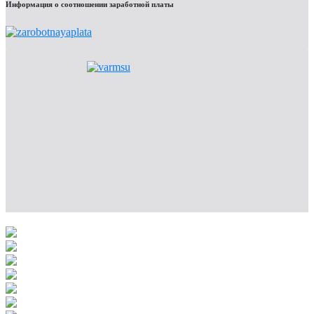
Информация о соотношении заработной платы