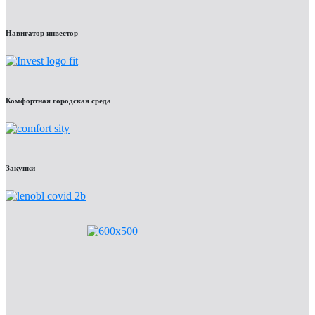
Навигатор инвестор
Комфортная городская среда
Закупки