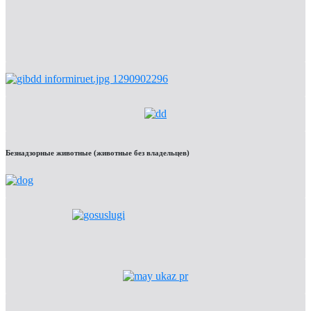
Безнадзорные животные (животные без владельцев)