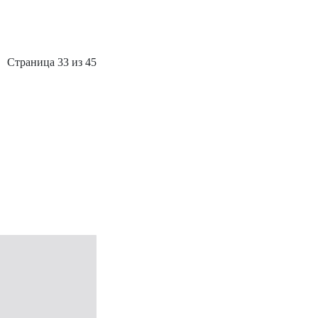
Страница 33 из 45