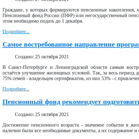
Граждане, у которых формируются пенсионные накопления, мо
Пенсионный фонд России (ПФР) или негосударственный пенси
этом необходимо подать до 1 декабря.
Подробнее...
Самое востребованное направление прог
Создано: 25 октября 2021
В Санкт-Петербурге и Ленинградской области самым востр
остаётся улучшение жилищных условий. Так, за весь период 
75% семей - владельцев сертификатов, из них 53% - с привлече
Подробнее...
Пенсионный фонд рекомендует подготовить
Создано: 25 октября 2021
Достижение пенсионного возраста - значимое событие в жиз
наличии были все необходимые документы, а их содержание и