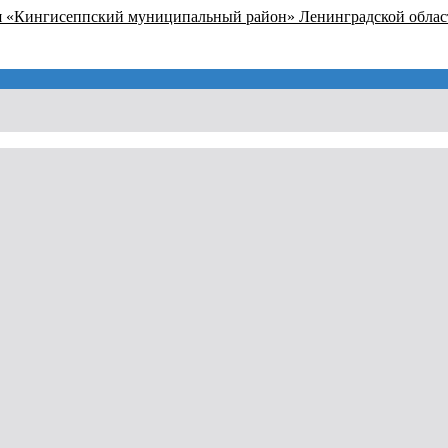
я «Кингисеппский муниципальный район» Ленинградской облас