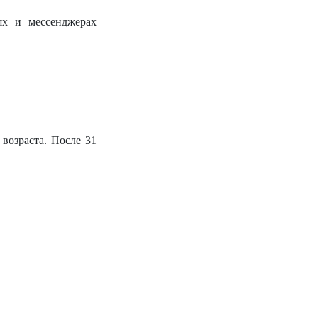
ях и мессенджерах
возраста. После 31