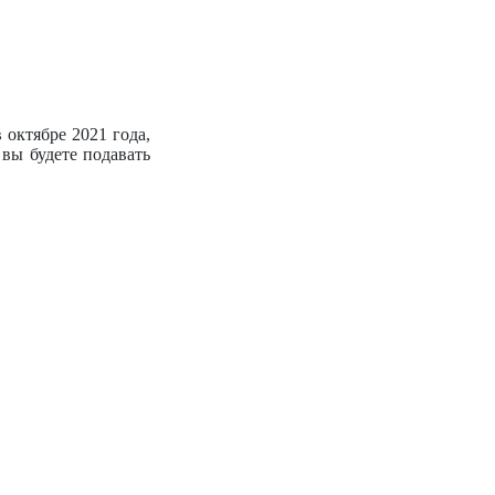
 октябре 2021 года,
 вы будете подавать
.