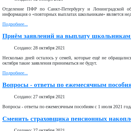
Отделение ПФР по Санкт-Петербургу и Ленинградской обл
информация о «повторных выплатах школьникам» является не
Подробнее...
Приём заявлений на выплату школьникам 
Создано: 28 октября 2021
Несколько дней осталось у семей, которые ещё не обращалис
октября такие заявления приниматься не будут.
Подробнее...
Вопросы - ответы по ежемесячным пособиям
Создано: 27 октября 2021
Вопросы - ответы по ежемесячным пособиям с 1 июля 2021 года
Сменить страховщика пенсионных накопле
Создано: 27 октября 2021