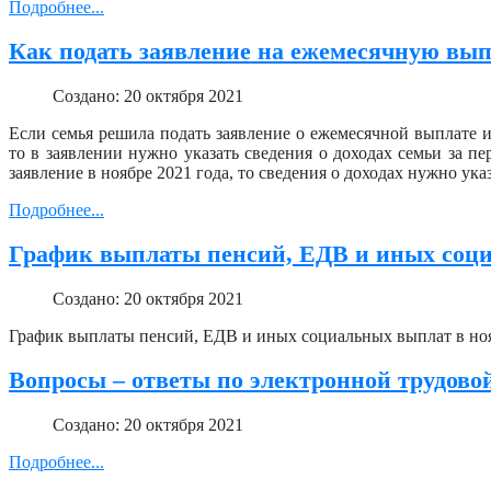
Подробнее...
Как подать заявление на ежемесячную вып
Создано: 20 октября 2021
Если семья решила подать заявление о ежемесячной выплате и
то в заявлении нужно указать сведения о доходах семьи за пе
заявление в ноябре 2021 года, то сведения о доходах нужно ука
Подробнее...
График выплаты пенсий, ЕДВ и иных социа
Создано: 20 октября 2021
График выплаты пенсий, ЕДВ и иных социальных выплат в нояб
Вопросы – ответы по электронной трудово
Создано: 20 октября 2021
Подробнее...