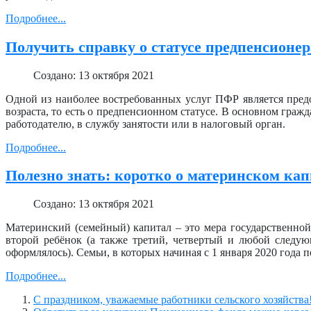
Подробнее...
Получить справку о статусе предпенсионе
Создано: 13 октября 2021
Одной из наиболее востребованных услуг ПФР является пред
возраста, то есть о предпенсионном статусе. В основном гражд
работодателю, в службу занятости или в налоговый орган.
Подробнее...
Полезно знать: коротко о материнском кап
Создано: 13 октября 2021
Материнский (семейный) капитал – это мера государственной
второй ребёнок (а также третий, четвертый и любой следую
оформлялось). Семьи, в которых начиная с 1 января 2020 года
Подробнее...
С праздником, уважаемые работники сельского хозяйства