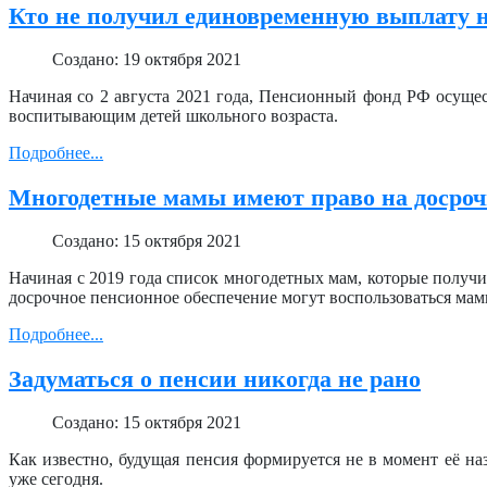
Кто не получил единовременную выплату 
Создано: 19 октября 2021
Начиная со 2 августа 2021 года, Пенсионный фонд РФ осущес
воспитывающим детей школьного возраста.
Подробнее...
Многодетные мамы имеют право на досро
Создано: 15 октября 2021
Начиная с 2019 года список многодетных мам, которые получи
досрочное пенсионное обеспечение могут воспользоваться мамы
Подробнее...
Задуматься о пенсии никогда не рано
Создано: 15 октября 2021
Как известно, будущая пенсия формируется не в момент её на
уже сегодня.