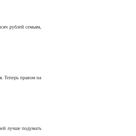
сяч рублей семьям,
. Теперь правом на
 ней лучше подумать