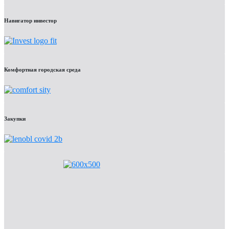
Навигатор инвестор
Комфортная городская среда
Закупки