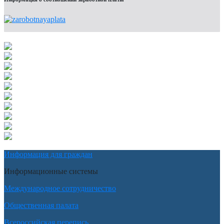
Информация для граждан
Информационные системы
Международное сотрудничество
Общественная палата
Всероссийская перепись