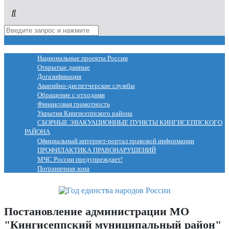
МЕНЮ
Национальные проекты России
Открытые данные
Догазификация
Аварийно-диспетчерские службы
Обращение с отходами
Финансовая грамотность
Укрытия Кингисеппского района
СБОРНЫЕ ЭВАКУАЦИОННЫЕ ПУНКТЫ КИНГИСЕППСКОГО
РАЙОНА
Официальный интернет-портал правовой информации
ПРОФИЛАКТИКА ПРАВОНАРУШЕНИЙ
МЧС России предупреждает!
Пограничная зона
Постановление администрации МО
"Кингисеппский муниципальный район"