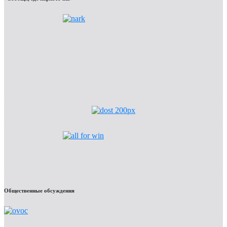
Общественные обсуждения