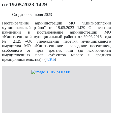
от 19.05.2023 1429
Создано: 02 июня 2023
Постановление администрации МО "Кингисеппский
муниципальный район" от 19.05.2023 1429 О внесении
изменений в постановление администрации МО
«Кингисеппский муниципальный район» от 30.08.2016 года
№ 2125 «Об утверждении перечня муниципального
имущества МО «Кингисеппское городское поселение»,
свободного от прав третьих лиц (за исключением
имущественных прав субъектов малого и среднего
предпринимательства)» (
42Kb
)