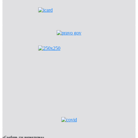
«Сообщи, где наркоточка»