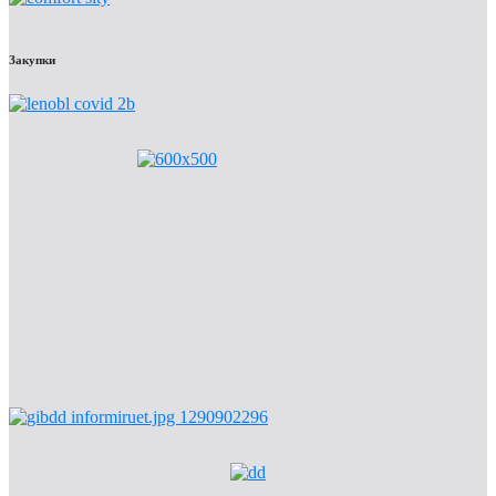
Закупки