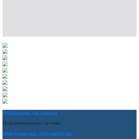
Информация для граждан
Информационные системы
Международное сотрудничество