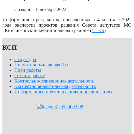
Создано: 16 декабря 2022
Информация о результатах, проведенных в 4 квартале 2022
года экспертиз проектов решения Совета депутатов МО
«Кингисеппский муниципальный район» (
111Kb
)
КСП
Структура
Нормативно-правовая база
План работы
Отчёт о работе
Контрольно-ревизионная деятельность
Экспертно-аналитическая деятельность
Информация о представлениях и предписаниях