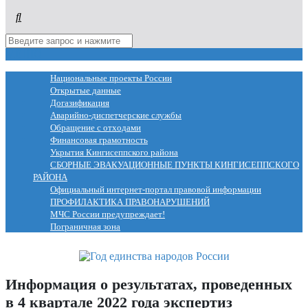
МЕНЮ
Национальные проекты России
Открытые данные
Догазификация
Аварийно-диспетчерские службы
Обращение с отходами
Финансовая грамотность
Укрытия Кингисеппского района
СБОРНЫЕ ЭВАКУАЦИОННЫЕ ПУНКТЫ КИНГИСЕППСКОГО
РАЙОНА
Официальный интернет-портал правовой информации
ПРОФИЛАКТИКА ПРАВОНАРУШЕНИЙ
МЧС России предупреждает!
Пограничная зона
Информация о результатах, проведенных
в 4 квартале 2022 года экспертиз