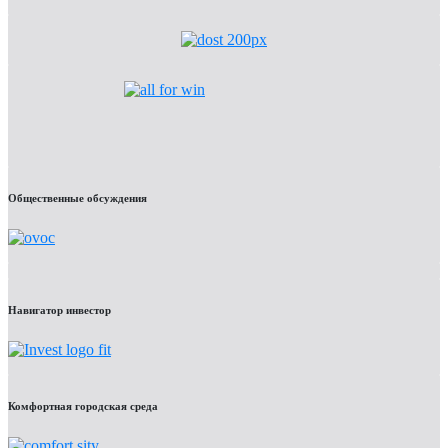
Общественные обсуждения
Навигатор инвестор
Комфортная городская среда