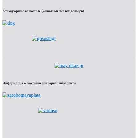
Безнадзорные животные (животные без владельцев)
Информация о соотношении заработной платы