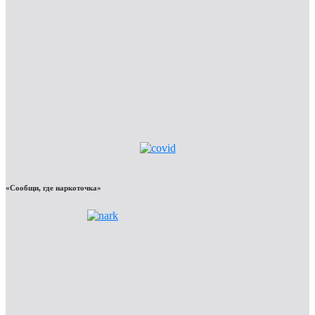
«Сообщи, где наркоточка»