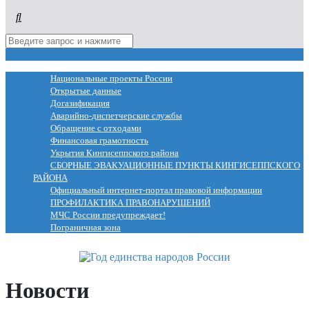
МЕНЮ
Национальные проекты России
Открытые данные
Догазификация
Аварийно-диспетчерские службы
Обращение с отходами
Финансовая грамотность
Укрытия Кингисеппского района
СБОРНЫЕ ЭВАКУАЦИОННЫЕ ПУНКТЫ КИНГИСЕППСКОГО
РАЙОНА
Официальный интернет-портал правовой информации
ПРОФИЛАКТИКА ПРАВОНАРУШЕНИЙ
МЧС России предупреждает!
Пограничная зона
Новости