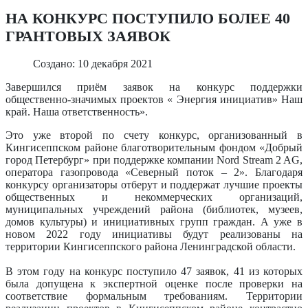
НА КОНКУРС ПОСТУПИЛО БОЛЕЕ 40
ГРАНТОВЫХ ЗАЯВОК
Создано: 10 декабря 2021
Завершился приём заявок на конкурс поддержки
общественно-значимых проектов « Энергия инициатив» Наш
край. Наша ответственность».
Это уже второй по счету конкурс, организованный в
Кингисеппском районе благотворительным фондом «Добрый
город Петербург» при поддержке компании Nord Stream 2 AG,
оператора газопровода «Северный поток – 2». Благодаря
конкурсу организаторы отберут и поддержат лучшие проекты
общественных и некоммерческих организаций,
муниципальных учреждений района (библиотек, музеев,
домов культуры) и инициативных групп граждан. А уже в
новом 2022 году инициативы будут реализованы на
территории Кингисеппского района Ленинградской области.
В этом году на конкурс поступило 47 заявок, 41 из которых
была допущена к экспертной оценке после проверки на
соответствие формальным требованиям. Территории