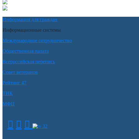
Информация для граждан
Информационные системы
Международное сотрудничество
Общественная палата
Всероссийская перепись
Совет ветеранов
Рейтинг 47
ТИК
МФЦ