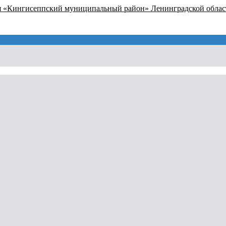
я «Кингисеппский муниципальный район» Ленинградской облас