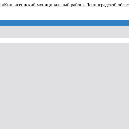
я «Кингисеппский муниципальный район» Ленинградской облас