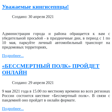
Уважаемые кингисеппцы!
Создано: 30 апреля 2021
Администрация города и района обращается к вам с
убедительной просьбой - в праздничные дни, в период с 1 по
10 мая, паркуйте личный автомобильный транспорт на
придомовых территориях,
Подробнее...
«БЕССМЕРТНЫЙ ПОЛК» ПРОЙДЕТ
ОНЛАЙН
Создано: 29 апреля 2021
9 мая 2021 года в 15.00 по местному времени во всех регионах
России состоится шествие «Бессмертный полк». В связи с
пандемией оно пройдет в онлайн формате.
Подробнее...