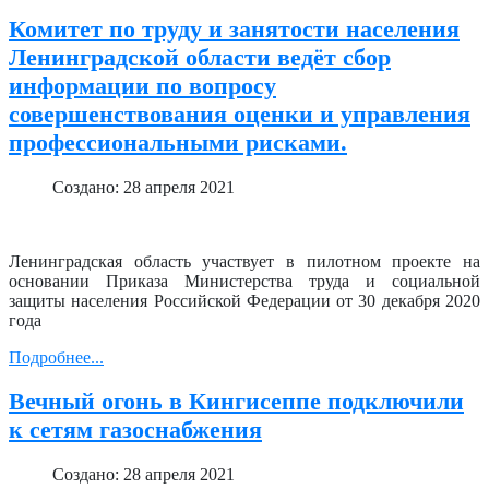
Комитет по труду и занятости населения
Ленинградской области ведёт сбор
информации по вопросу
совершенствования оценки и управления
профессиональными рисками.
Создано: 28 апреля 2021
Ленинградская область участвует в пилотном проекте на
основании Приказа Министерства труда и социальной
защиты населения Российской Федерации от 30 декабря 2020
года
Подробнее...
Вечный огонь в Кингисеппе подключили
к сетям газоснабжения
Создано: 28 апреля 2021