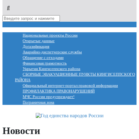
МЕНЮ
Национальные проекты России
Открытые данные
Догазификация
Аварийно-диспетчерские службы
Обращение с отходами
Финансовая грамотность
Укрытия Кингисеппского района
СБОРНЫЕ ЭВАКУАЦИОННЫЕ ПУНКТЫ КИНГИСЕППСКОГО
РАЙОНА
Официальный интернет-портал правовой информации
ПРОФИЛАКТИКА ПРАВОНАРУШЕНИЙ
МЧС России предупреждает!
Пограничная зона
Новости