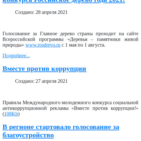
Создано: 28 апреля 2021
Голосование за Главное дерево страны проходит на сайте
Всероссийской программы «Деревья – памятники живой
природы»
www.rosdrevo.ru
с 1 мая по 1 августа.
Подробнее...
Вместе против коррупции
Создано: 27 апреля 2021
Правила Международного молодежного конкурса социальной
антикоррупционной рекламы «Вместе против коррупции!»
(
108Kb
)
В регионе стартовало голосование за
благоустройство